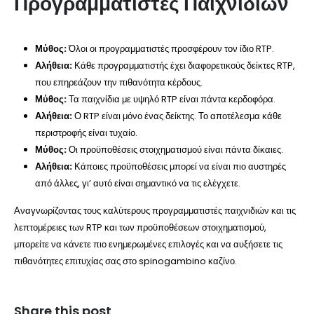
Προγραμματιστές Παιχνιδιών
Μύθος:
Όλοι οι προγραμματιστές προσφέρουν τον ίδιο RTP.
Αλήθεια:
Κάθε προγραμματιστής έχει διαφορετικούς δείκτες RTP,
που επηρεάζουν την πιθανότητα κέρδους.
Μύθος:
Τα παιχνίδια με υψηλό RTP είναι πάντα κερδοφόρα.
Αλήθεια:
Ο RTP είναι μόνο ένας δείκτης. Το αποτέλεσμα κάθε
περιστροφής είναι τυχαίο.
Μύθος:
Οι προϋποθέσεις στοιχηματισμού είναι πάντα δίκαιες.
Αλήθεια:
Κάποιες προϋποθέσεις μπορεί να είναι πιο αυστηρές
από άλλες, γι’ αυτό είναι σημαντικό να τις ελέγχετε.
Αναγνωρίζοντας τους καλύτερους προγραμματιστές παιχνιδιών και τις
λεπτομέρειες των RTP και των προϋποθέσεων στοιχηματισμού,
μπορείτε να κάνετε πιο ενημερωμένες επιλογές και να αυξήσετε τις
πιθανότητες επιτυχίας σας στο spinogambino καζίνο.
Share this post