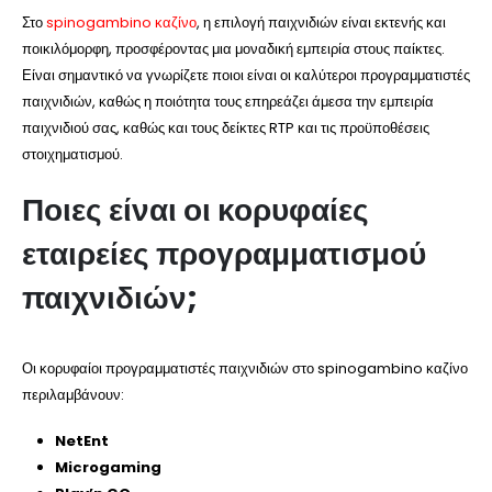
Στο
spinogambino καζίνο
, η επιλογή παιχνιδιών είναι εκτενής και
ποικιλόμορφη, προσφέροντας μια μοναδική εμπειρία στους παίκτες.
Είναι σημαντικό να γνωρίζετε ποιοι είναι οι καλύτεροι προγραμματιστές
παιχνιδιών, καθώς η ποιότητα τους επηρεάζει άμεσα την εμπειρία
παιχνιδιού σας, καθώς και τους δείκτες RTP και τις προϋποθέσεις
στοιχηματισμού.
Ποιες είναι οι κορυφαίες
εταιρείες προγραμματισμού
παιχνιδιών;
Οι κορυφαίοι προγραμματιστές παιχνιδιών στο spinogambino καζίνο
περιλαμβάνουν:
NetEnt
Microgaming