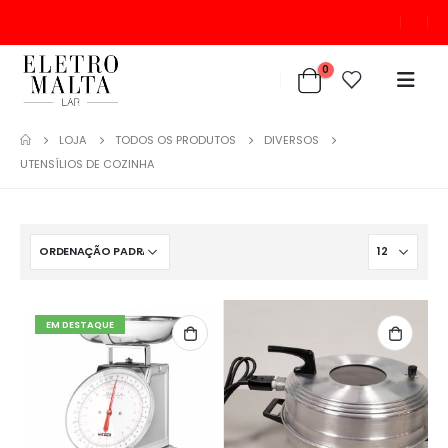
0
LOJA
TODOS OS PRODUTOS
DIVERSOS
UTENSÍLIOS DE COZINHA
EM DESTAQUE