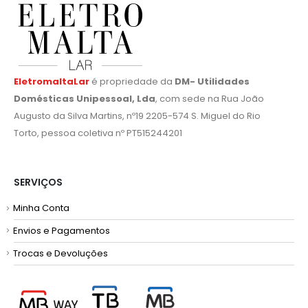
EletromaltaLar
é propriedade da
DM- Utilidades
Domésticas Unipessoal, Lda
, com sede na Rua João
Augusto da Silva Martins, nº19 2205-574 S. Miguel do Rio
Torto, pessoa coletiva nº PT515244201
SERVIÇOS
Minha Conta
Envios e Pagamentos
Trocas e Devoluções