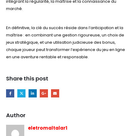
intégrant la régularité, la maîtrise et la connaissance du
marché.
En définitive, la clé du succès réside dans l’anticipation et la
maîtrise : en combinant une gestion rigoureuse, un choix de
jeux stratégique, et une utilisation judicieuse des bonus,
chaque joueur peut transformer l’expérience du jeu en ligne
en une aventure rentable et responsable.
Share this post
Author
eletromaltalar1