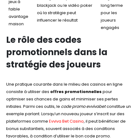
jeux à
blackjack ou le vidéo poker
long terme
faible
où la stratégie peut
pour les
avantage
influencer le résultat
joueurs
maison
engagés
Le rôle des codes
promotionnels dans la
stratégie des joueurs
Une pratique courante dans le milieu des casinos en ligne
consiste à utiliser des
offres promotionnelles
pour
optimiser ses chances de gains et minimiser ses pertes
initiales. Parmi ces outils, le
code promo evvivabet
constitue un
exemple parlant. Lorsqu’un nouveau joueur s’inscrit sur des
plateformes comme
Evviva Bet Casino
, il peut bénéficier de
bonus substantiels, souvent associés à des conditions
favorables, à condition d’utiliser le bon code promo.