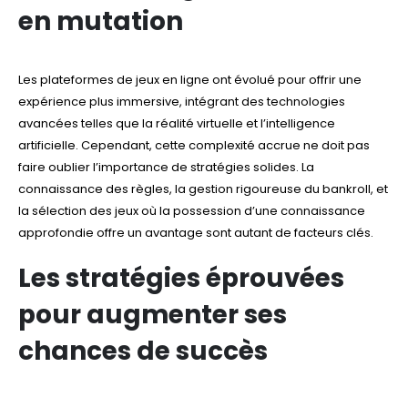
en mutation
Les plateformes de jeux en ligne ont évolué pour offrir une
expérience plus immersive, intégrant des technologies
avancées telles que la réalité virtuelle et l’intelligence
artificielle. Cependant, cette complexité accrue ne doit pas
faire oublier l’importance de stratégies solides. La
connaissance des règles, la gestion rigoureuse du bankroll, et
la sélection des jeux où la possession d’une connaissance
approfondie offre un avantage sont autant de facteurs clés.
Les stratégies éprouvées
pour augmenter ses
chances de succès