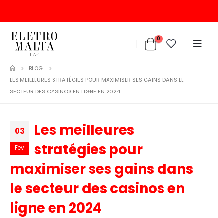
0
BLOG
LES MEILLEURES STRATÉGIES POUR MAXIMISER SES GAINS DANS LE
SECTEUR DES CASINOS EN LIGNE EN 2024
Les meilleures
03
stratégies pour
Fev
maximiser ses gains dans
le secteur des casinos en
ligne en 2024