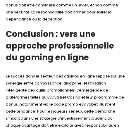
bonus doit être considéré comme un levier, et non comme
une sécurité. La responsabilité doit primer pour éviter la
dépendance ou la déception.
Conclusion : vers une
approche professionnelle
du gaming en ligne
Le succès dans le secteur des casinos en ligne repose sur une
synergie entre connaissance, discipline, et utilisation
intelligente des outils promotionnels. L’émergence de
plateformes telles qu’Evviva Bet Casino et leur programme de
bonus, notamment via le code promo evvivabet, illustrent
cette tendance. Pour les joueurs sérieux, cette démarche
s’inscrit dans une stratégie d’investissement prudent, où
chaque avantage doit être exploité avec responsabilité, en