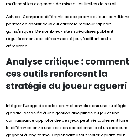
maîtrisant les exigences de mise et les limites de retrait.
Astuce : Comparer différents codes promo et leurs conditions
permet de choisir ceux qui offrent le meilleur rapport
gains/risques. De nombreux sites spécialisés publient
régulièrement des offres mises à jour, facilitant cette
démarche.
Analyse critique : comment
ces outils renforcent la
stratégie du joueur aguerri
Intégrer l’usage de codes promotionnels dans une stratégie
globale, associée à une gestion disciplinée du jeu et une
connaissance approfondie des jeux, peut véritablement faire
la différence entre une session occasionnelle et un parcours
gagnant à long terme. Cependant, il faut rester vigilant : tout