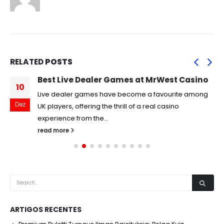
RELATED
POSTS
Best Live Dealer Games at MrWest Casino
10
Live dealer games have become a favourite among
Dez
UK players, offering the thrill of a real casino
experience from the...
read more
ARTIGOS RECENTES