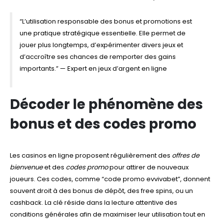
“L’utilisation responsable des bonus et promotions est
une pratique stratégique essentielle. Elle permet de
jouer plus longtemps, d’expérimenter divers jeux et
d’accroître ses chances de remporter des gains
importants.” — Expert en jeux d’argent en ligne
Décoder le phénomène des
bonus et des codes promo
Les casinos en ligne proposent régulièrement des
offres de
bienvenue
et des
codes promo
pour attirer de nouveaux
joueurs. Ces codes, comme “code promo evvivabet”, donnent
souvent droit à des bonus de dépôt, des free spins, ou un
cashback. La clé réside dans la lecture attentive des
conditions générales afin de maximiser leur utilisation tout en