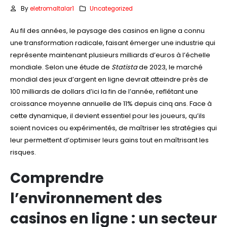
By
eletromaltalar1
Uncategorized
Au fil des années, le paysage des casinos en ligne a connu
une transformation radicale, faisant émerger une industrie qui
représente maintenant plusieurs milliards d’euros à l’échelle
mondiale. Selon une étude de
Statista
de 2023, le marché
mondial des jeux d’argent en ligne devrait atteindre près de
100 milliards de dollars d’ici la fin de l’année, reflétant une
croissance moyenne annuelle de 11% depuis cinq ans. Face à
cette dynamique, il devient essentiel pour les joueurs, qu’ils
soient novices ou expérimentés, de maîtriser les stratégies qui
leur permettent d’optimiser leurs gains tout en maîtrisant les
risques.
Comprendre
l’environnement des
casinos en ligne : un secteur