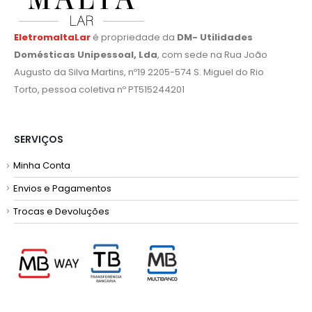
EletromaltaLar
é propriedade da
DM- Utilidades
Domésticas Unipessoal, Lda
, com sede na Rua João
Augusto da Silva Martins, nº19 2205-574 S. Miguel do Rio
Torto, pessoa coletiva nº PT515244201
SERVIÇOS
Minha Conta
Envios e Pagamentos
Trocas e Devoluções