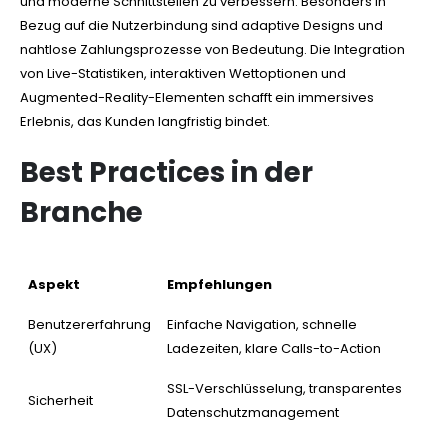
und moderne Schnittstellen zu verbessern. Besonders in
Bezug auf die Nutzerbindung sind adaptive Designs und
nahtlose Zahlungsprozesse von Bedeutung. Die Integration
von Live-Statistiken, interaktiven Wettoptionen und
Augmented-Reality-Elementen schafft ein immersives
Erlebnis, das Kunden langfristig bindet.
Best Practices in der
Branche
Aspekt
Empfehlungen
Benutzererfahrung
Einfache Navigation, schnelle
(UX)
Ladezeiten, klare Calls-to-Action
SSL-Verschlüsselung, transparentes
Sicherheit
Datenschutzmanagement