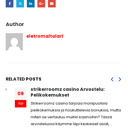
Author
eletromaltalar1
RELATED
POSTS
strikerroomz casino Arvostelu:
09
Pelikokemukset
Strikerroomz casino tarjoaa monipuolisia
Abr
pelikokemuksia ja houkuttelevia bonuksia, mutta
miten se vertautuu muihin kasinoihin? Tässä
arvostelussa käymme läpi keskeiset asiat,...