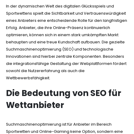
In der dynamischen Welt des digitalen Glücksspiels und
Sportwettens spielt die Sichtbarkeit und Vertrauenswürdigkeit
eines Anbieters eine entscheidende Rolle für den langfristigen
Erfolg. Anbieter, die ihre Online-Präsenz kontinuierlich
optimieren, können sich in einem stark umkämpften Markt
behaupten und eine treue Kundschaft aufbauen. Die gezielte
Suchmaschinenoptimierung (SEO) und technologische
Innovationen sind hierbei zentrale Komponenten. Besonders
die integrationsfähige Gestaltung der Webplattformen fördert
sowohl die Nutzererfahrung als auch die
Wettbewerbsfähigkeit.
Die Bedeutung von SEO für
Wettanbieter
Suchmaschinenoptimierung ist für Anbieter im Bereich
Sportwetten und Online-Gaming keine Option, sondern eine