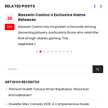
RELATED
POSTS
Basswin Casino’s Exclusive Game
20
Releases
Basswin Casino has long been a favourite among
Mai
discerning players, particularly those who relish the
thrill of high-stakes gaming. The...
read more
ARTIGOS RECENTES
Premium Ruletti Turnaus Ilman Rajoituksia: Pelaa Kuin
Ammattilainen!
Roulette Sites Canada 2026: A Comprehensive Guide