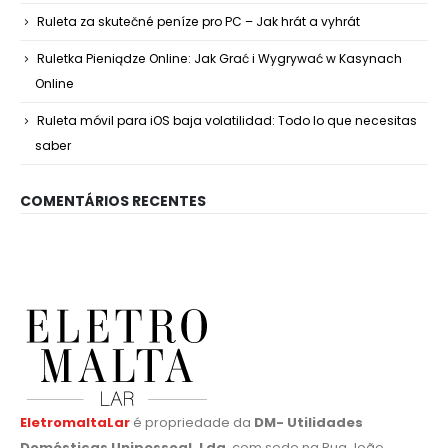
Ruleta za skutečné peníze pro PC – Jak hrát a vyhrát
Ruletka Pieniądze Online: Jak Grać i Wygrywać w Kasynach
Online
Ruleta móvil para iOS baja volatilidad: Todo lo que necesitas
saber
COMENTÁRIOS RECENTES
EletromaltaLar
é propriedade da
DM- Utilidades
Domésticas Unipessoal, Lda
, com sede na Rua João