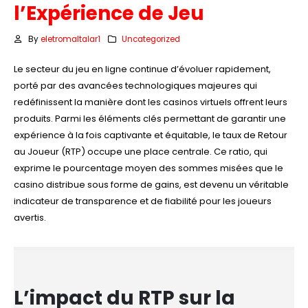
l’Expérience de Jeu
By
eletromaltalar1
Uncategorized
Le secteur du jeu en ligne continue d’évoluer rapidement,
porté par des avancées technologiques majeures qui
redéfinissent la manière dont les casinos virtuels offrent leurs
produits. Parmi les éléments clés permettant de garantir une
expérience à la fois captivante et équitable, le taux de Retour
au Joueur (RTP) occupe une place centrale. Ce ratio, qui
exprime le pourcentage moyen des sommes misées que le
casino distribue sous forme de gains, est devenu un véritable
indicateur de transparence et de fiabilité pour les joueurs
avertis.
L’impact du RTP sur la