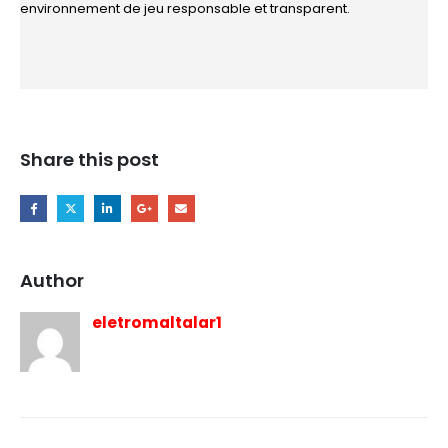
environnement de jeu responsable et transparent.
Share this post
Author
eletromaltalar1