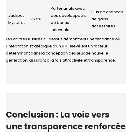
Partenariats avec
Plus de chances
Jackpot
des développeurs
96.5%
de gains
Mystères
de bonus
accessoires
innovants
Les chiffres illustrés ci-dessus démontrent une tendance où
l’intégration stratégique d’un RTP élevé est un facteur
déterminant dans la conception des jeux de nouvelle
génération, assurant à la fois attractivité et transparence.
Conclusion : La voie vers
une transparence renforcée