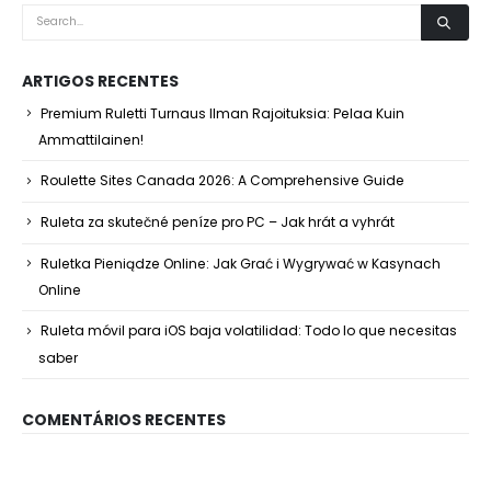
ARTIGOS RECENTES
Premium Ruletti Turnaus Ilman Rajoituksia: Pelaa Kuin
Ammattilainen!
Roulette Sites Canada 2026: A Comprehensive Guide
Ruleta za skutečné peníze pro PC – Jak hrát a vyhrát
Ruletka Pieniądze Online: Jak Grać i Wygrywać w Kasynach
Online
Ruleta móvil para iOS baja volatilidad: Todo lo que necesitas
saber
COMENTÁRIOS RECENTES