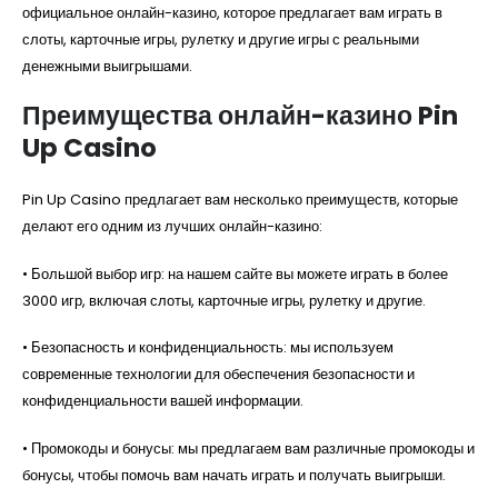
официальное онлайн-казино, которое предлагает вам играть в
слоты, карточные игры, рулетку и другие игры с реальными
денежными выигрышами.
Преимущества онлайн-казино Pin
Up Casino
Pin Up Casino предлагает вам несколько преимуществ, которые
делают его одним из лучших онлайн-казино:
• Большой выбор игр: на нашем сайте вы можете играть в более
3000 игр, включая слоты, карточные игры, рулетку и другие.
• Безопасность и конфиденциальность: мы используем
современные технологии для обеспечения безопасности и
конфиденциальности вашей информации.
• Промокоды и бонусы: мы предлагаем вам различные промокоды и
бонусы, чтобы помочь вам начать играть и получать выигрыши.