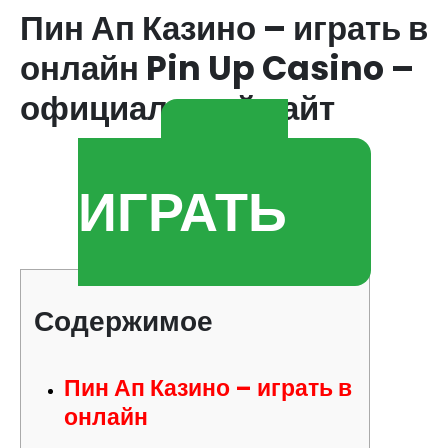
Пин Ап Казино – играть в
онлайн Pin Up Casino –
официальный сайт
▶️
ИГРАТЬ
Содержимое
Пин Ап Казино – играть в
онлайн