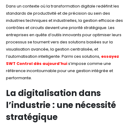
Dans un contexte où la transformation digitale redéfinit les
standards de productivité et de précision au sein des
industries techniques et industrielles, la gestion efficace des
contrôles et circuits devient une priorité stratégique. Les
entreprises en quête d’outils innovants pour optimiser leurs
processus se tournent vers des solutions basées sur la
visualisation avancée, la gestion centralisée, et
l’automatisation intelligente. Parmi ces solutions,
essayez
SWT Control dès aujourd’hui
s’impose comme une
référence incontournable pour une gestion intégrée et
performante.
La digitalisation dans
l’industrie : une nécessité
stratégique