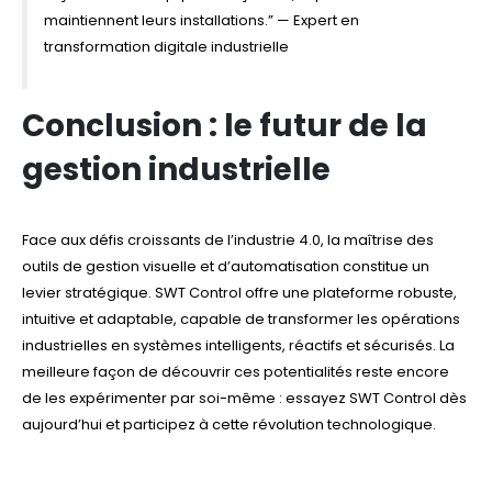
maintiennent leurs installations.” — Expert en
transformation digitale industrielle
Conclusion : le futur de la
gestion industrielle
Face aux défis croissants de l’industrie 4.0, la maîtrise des
outils de gestion visuelle et d’automatisation constitue un
levier stratégique. SWT Control offre une plateforme robuste,
intuitive et adaptable, capable de transformer les opérations
industrielles en systèmes intelligents, réactifs et sécurisés. La
meilleure façon de découvrir ces potentialités reste encore
de les expérimenter par soi-même : essayez SWT Control dès
aujourd’hui et participez à cette révolution technologique.