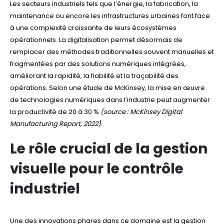
Les secteurs industriels tels que l’énergie, la fabrication, la
maintenance ou encore les infrastructures urbaines font face
à une complexité croissante de leurs écosystèmes
opérationnels. La digitalisation permet désormais de
remplacer des méthodes traditionnelles souvent manuelles et
fragmentées par des solutions numériques intégrées,
améliorant la rapidité, la fiabilité et la traçabilité des
opérations. Selon une étude de McKinsey, la mise en œuvre
de technologies numériques dans l’industrie peut augmenter
la productivité de 20 à 30 %
(source : McKinsey Digital
Manufacturing Report, 2022)
.
Le rôle crucial de la gestion
visuelle pour le contrôle
industriel
Une des innovations phares dans ce domaine est la gestion