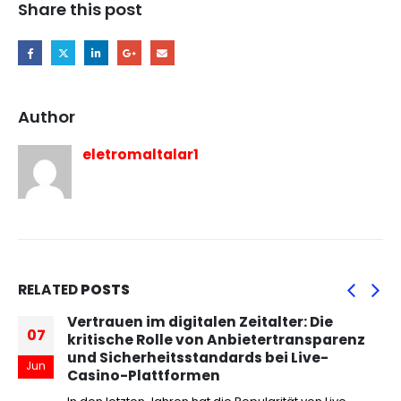
Share this post
Author
eletromaltalar1
RELATED
POSTS
Vertrauen im digitalen Zeitalter: Die
07
kritische Rolle von Anbietertransparenz
und Sicherheitsstandards bei Live-
Jun
Casino-Plattformen