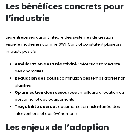
Les bénéfices concrets pour
l’industrie
Les entreprises qui ont intégré des systèmes de gestion
visuelle modernes comme SWT Control constatent plusieurs
impacts positifs :
Amélioration de la réactivité :
détection immédiate
des anomalies
Réduction des coûts :
diminution des temps d’arrêt non
planifiés
Optimisation des ressources :
meilleure allocation du
personnel et des équipements
Traçabilité accrue :
documentation instantanée des
interventions et des événements
Les enjeux de l’adoption