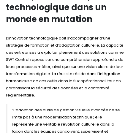
technologique dans un
monde en mutation
L’innovation technologique doit s’accompagner d’une
stratégie de formation et d’adaptation culturelle. La capacité
des entreprises à exploiter pleinement des solutions comme
SWT Control repose sur une compréhension approfondie de
leurs processus métier, ainsi que sur une vision claire de leur
transformation digitale. La réussite réside dans l’intégration
harmonieuse de ces outils dans le flux opérationnel, tout en
garantissant la sécurité des données et la conformité
réglementaire.
“L’adoption des outils de gestion visuelle avancée ne se
limite pas à une modernisation technique ; elle
représente une véritable révolution culturelle dans la
façon dont les équipes conçoivent, supervisent et