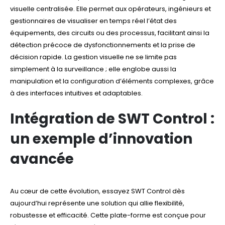
visuelle centralisée. Elle permet aux opérateurs, ingénieurs et
gestionnaires de visualiser en temps réel l’état des
équipements, des circuits ou des processus, facilitant ainsi la
détection précoce de dysfonctionnements et la prise de
décision rapide. La gestion visuelle ne se limite pas
simplement à la surveillance ; elle englobe aussi la
manipulation et la configuration d’éléments complexes, grâce
à des interfaces intuitives et adaptables.
Intégration de SWT Control :
un exemple d’innovation
avancée
Au cœur de cette évolution, essayez SWT Control dès
aujourd’hui représente une solution qui allie flexibilité,
robustesse et efficacité. Cette plate-forme est conçue pour