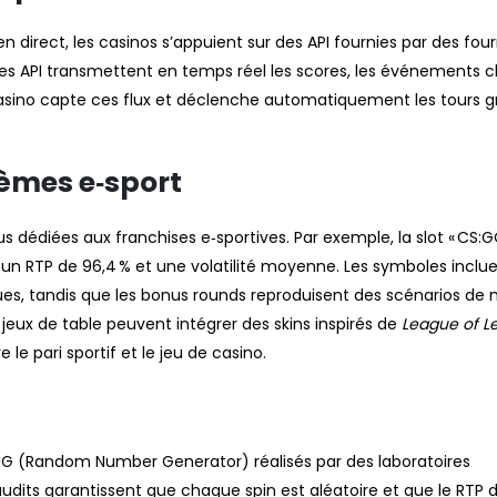
 direct, les casinos s’appuient sur des API fournies par des four
es API transmettent en temps réel les scores, les événements clés
casino capte ces flux et déclenche automatiquement les tours g
hèmes e‑sport
 dédiées aux franchises e‑sportives. Par exemple, la slot « CS:
, un RTP de 96,4 % et une volatilité moyenne. Les symboles inclu
s, tandis que les bonus rounds reproduisent des scénarios de
eux de table peuvent intégrer des skins inspirés de
League of L
e le pari sportif et le jeu de casino.
NG (Random Number Generator) réalisés par des laboratoires
dits garantissent que chaque spin est aléatoire et que le RTP 