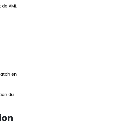
t de AML
match en
tion du
ion