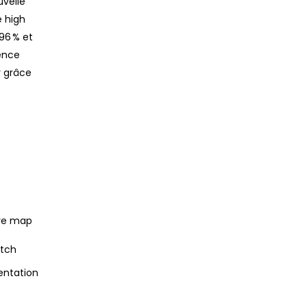
uvelle
e high
 96 % et
ience
r grâce
ère map
itch
entation