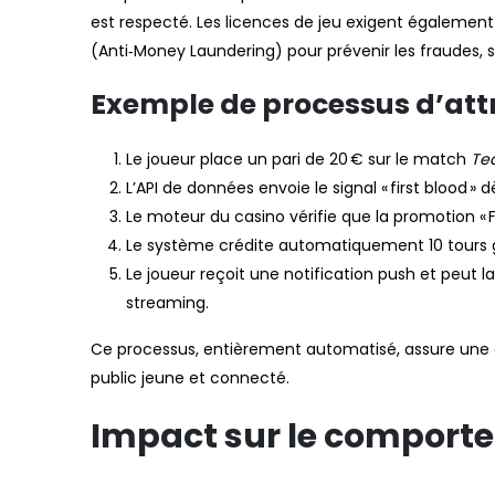
est respecté. Les licences de jeu exigent égaleme
(Anti‑Money Laundering) pour prévenir les fraudes, s
Exemple de processus d’att
Le joueur place un pari de 20 € sur le match
Tea
L’API de données envoie le signal « first blood » dè
Le moteur du casino vérifie que la promotion « Fi
Le système crédite automatiquement 10 tours gr
Le joueur reçoit une notification push et peut 
streaming.
Ce processus, entièrement automatisé, assure une exp
public jeune et connecté.
Impact sur le comportem