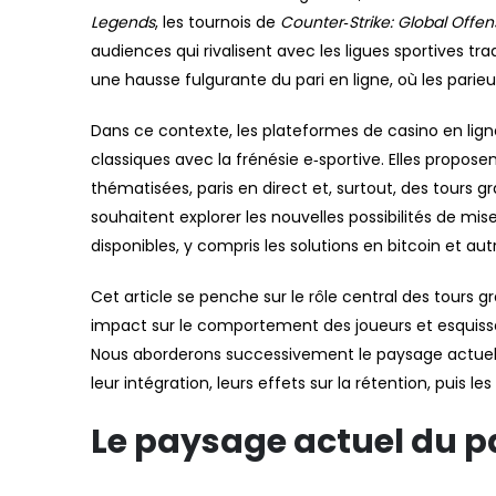
Legends
, les tournois de
Counter‑Strike: Global Offen
audiences qui rivalisent avec les ligues sportives tr
une hausse fulgurante du pari en ligne, où les parieu
Dans ce contexte, les plateformes de casino en lign
classiques avec la frénésie e‑sportive. Elles propo
thématisées, paris en direct et, surtout, des tours 
souhaitent explorer les nouvelles possibilités de mise,
disponibles, y compris les solutions en bitcoin et a
Cet article se penche sur le rôle central des tours g
impact sur le comportement des joueurs et esquisse 
Nous aborderons successivement le paysage actuel du
leur intégration, leurs effets sur la rétention, puis le
Le paysage actuel du pa