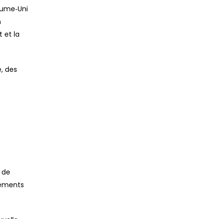
yaume‑Uni
n
 et la
, des
 de
nements