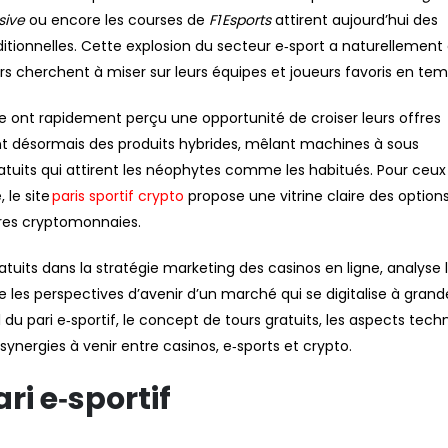
sive
ou encore les courses de
F1 Esports
attirent aujourd’hui des
aditionnelles. Cette explosion du secteur e‑sport a naturellement
rs cherchent à miser sur leurs équipes et joueurs favoris en tem
e ont rapidement perçu une opportunité de croiser leurs offres
sent désormais des produits hybrides, mêlant machines à sous
gratuits qui attirent les néophytes comme les habitués. Pour ceux
 le site
paris sportif crypto
propose une vitrine claire des option
utres cryptomonnaies.
ratuits dans la stratégie marketing des casinos en ligne, analyse 
les perspectives d’avenir d’un marché qui se digitalise à grande
 pari e‑sportif, le concept de tours gratuits, les aspects tech
s synergies à venir entre casinos, e‑sports et crypto.
ri e‑sportif