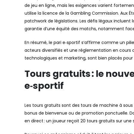
de jeu en ligne, mais les exigences varient fortemen
utilise la licence de la Gambling Commission. Aux Ét
patchwork de législations. Les défis légaux incluent 
garantie d’une équité des matchs, notamment face 
En résumé, le pari e‑sportif s’affirme comme un pil
acteurs diversifiés et une réglementation en cours d
technologiques et marketing, sont bien placés pour 
Tours gratuits : le no
e‑sportif
Les tours gratuits sont des tours de machine à sous
bonus de bienvenue ou de promotion ponctuelle. Dan
en direct : un joueur reçoit 20 tours gratuits sur une s