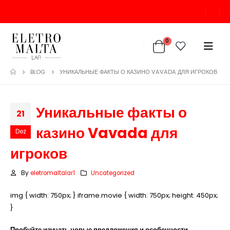
0
BLOG
УНИКАЛЬНЫЕ ФАКТЫ О КАЗИНО VAVADA ДЛЯ ИГРОКОВ
Уникальные факты о
21
казино Vavada для
Dez
игроков
By
eletromaltalar1
Uncategorized
img { width: 750px; } iframe.movie { width: 750px; height: 450px;
}
Пробуйте изучать новые предложения и особенности