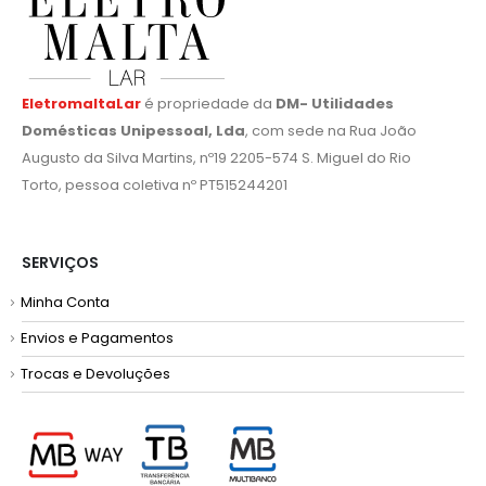
EletromaltaLar
é propriedade da
DM- Utilidades
Domésticas Unipessoal, Lda
, com sede na Rua João
Augusto da Silva Martins, nº19 2205-574 S. Miguel do Rio
Torto, pessoa coletiva nº PT515244201
SERVIÇOS
Minha Conta
Envios e Pagamentos
Trocas e Devoluções