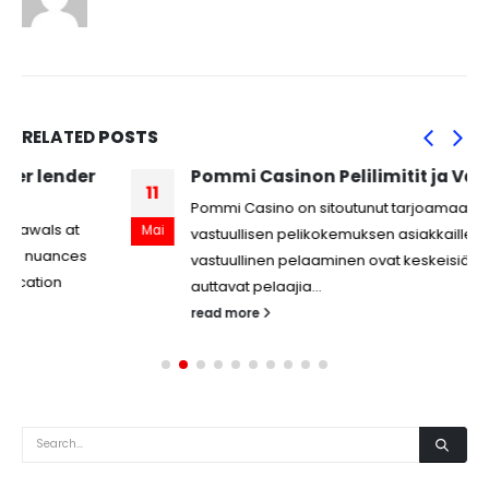
RELATED
POSTS
Pommi Casinon Pelilimitit ja Vastuu
11
Pommi Casino on sitoutunut tarjoamaan turvallisen ja
Mai
vastuullisen pelikokemuksen asiakkailleen. Pelilimitit ja
vastuullinen pelaaminen ovat keskeisiä tekijöitä, jotka
auttavat pelaajia...
read more
ARTIGOS RECENTES