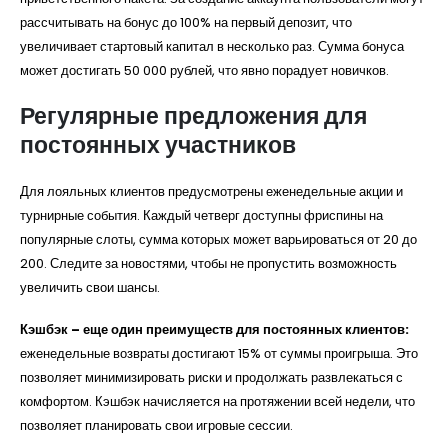
рассчитывать на бонус до 100% на первый депозит, что
увеличивает стартовый капитал в несколько раз. Сумма бонуса
может достигать 50 000 рублей, что явно порадует новичков.
Регулярные предложения для
постоянных участников
Для лояльных клиентов предусмотрены еженедельные акции и
турнирные события. Каждый четверг доступны фриспины на
популярные слоты, сумма которых может варьироваться от 20 до
200. Следите за новостями, чтобы не пропустить возможность
увеличить свои шансы.
Кэшбэк – еще один преимуществ для постоянных клиентов:
еженедельные возвраты достигают 15% от суммы проигрыша. Это
позволяет минимизировать риски и продолжать развлекаться с
комфортом. Кэшбэк начисляется на протяжении всей недели, что
позволяет планировать свои игровые сессии.