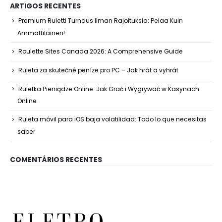
Premium Ruletti Turnaus Ilman Rajoituksia: Pelaa Kuin
Ammattilainen!
Roulette Sites Canada 2026: A Comprehensive Guide
Ruleta za skutečné peníze pro PC – Jak hrát a vyhrát
Ruletka Pieniądze Online: Jak Grać i Wygrywać w Kasynach
Online
Ruleta móvil para iOS baja volatilidad: Todo lo que necesitas
saber
COMENTÁRIOS RECENTES