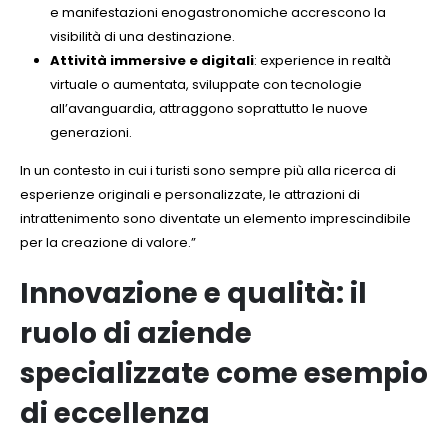
e manifestazioni enogastronomiche accrescono la
visibilità di una destinazione.
Attività immersive e digitali
: experience in realtà
virtuale o aumentata, sviluppate con tecnologie
all’avanguardia, attraggono soprattutto le nuove
generazioni.
In un contesto in cui i turisti sono sempre più alla ricerca di
esperienze originali e personalizzate, le attrazioni di
intrattenimento sono diventate un elemento imprescindibile
per la creazione di valore.”
Innovazione e qualità: il
ruolo di aziende
specializzate come esempio
di eccellenza