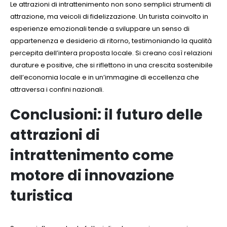
Le attrazioni di intrattenimento non sono semplici strumenti di
attrazione, ma veicoli di fidelizzazione. Un turista coinvolto in
esperienze emozionali tende a sviluppare un senso di
appartenenza e desiderio di ritorno, testimoniando la qualità
percepita dell’intera proposta locale. Si creano così relazioni
durature e positive, che si riflettono in una crescita sostenibile
dell’economia locale e in un’immagine di eccellenza che
attraversa i confini nazionali.
Conclusioni: il futuro delle
attrazioni di
intrattenimento come
motore di innovazione
turistica