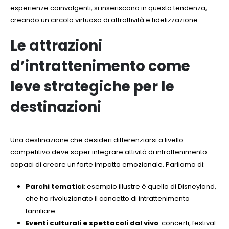
esperienze coinvolgenti, si inseriscono in questa tendenza,
creando un circolo virtuoso di attrattività e fidelizzazione.
Le attrazioni
d’intrattenimento come
leve strategiche per le
destinazioni
Una destinazione che desideri differenziarsi a livello
competitivo deve saper integrare attività di intrattenimento
capaci di creare un forte impatto emozionale. Parliamo di:
Parchi tematici
: esempio illustre è quello di Disneyland,
che ha rivoluzionato il concetto di intrattenimento
familiare.
Eventi culturali e spettacoli dal vivo
: concerti, festival