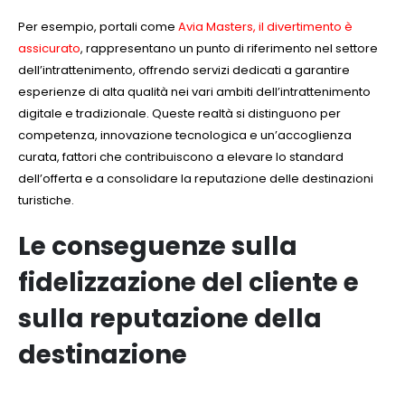
Per esempio, portali come
Avia Masters, il divertimento è
assicurato
, rappresentano un punto di riferimento nel settore
dell’intrattenimento, offrendo servizi dedicati a garantire
esperienze di alta qualità nei vari ambiti dell’intrattenimento
digitale e tradizionale. Queste realtà si distinguono per
competenza, innovazione tecnologica e un’accoglienza
curata, fattori che contribuiscono a elevare lo standard
dell’offerta e a consolidare la reputazione delle destinazioni
turistiche.
Le conseguenze sulla
fidelizzazione del cliente e
sulla reputazione della
destinazione