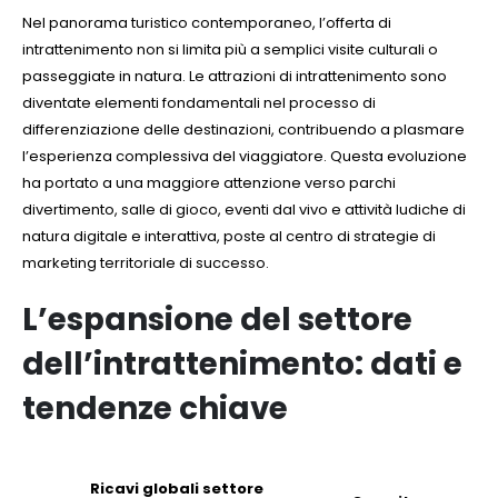
Nel panorama turistico contemporaneo, l’offerta di
intrattenimento non si limita più a semplici visite culturali o
passeggiate in natura. Le attrazioni di intrattenimento sono
diventate elementi fondamentali nel processo di
differenziazione delle destinazioni, contribuendo a plasmare
l’esperienza complessiva del viaggiatore. Questa evoluzione
ha portato a una maggiore attenzione verso parchi
divertimento, salle di gioco, eventi dal vivo e attività ludiche di
natura digitale e interattiva, poste al centro di strategie di
marketing territoriale di successo.
L’espansione del settore
dell’intrattenimento: dati e
tendenze chiave
Ricavi globali settore