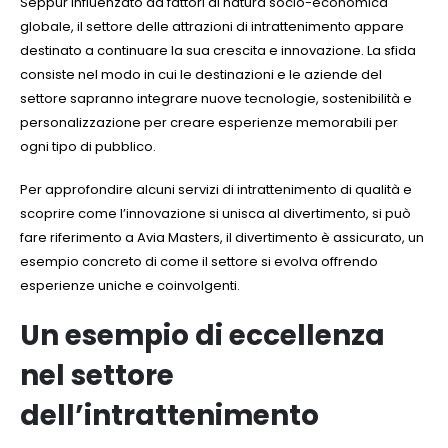
Seppur influenzato da fattori di natura socio-economica
globale, il settore delle attrazioni di intrattenimento appare
destinato a continuare la sua crescita e innovazione. La sfida
consiste nel modo in cui le destinazioni e le aziende del
settore sapranno integrare nuove tecnologie, sostenibilità e
personalizzazione per creare esperienze memorabili per
ogni tipo di pubblico.
Per approfondire alcuni servizi di intrattenimento di qualità e
scoprire come l’innovazione si unisca al divertimento, si può
fare riferimento a Avia Masters, il divertimento è assicurato, un
esempio concreto di come il settore si evolva offrendo
esperienze uniche e coinvolgenti.
Un esempio di eccellenza
nel settore
dell’intrattenimento