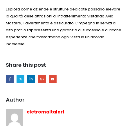
Esplora come aziende e strutture dedicate possano elevare
la qualità delle attrazioni di intrattenimento visitando Avia
Masters, il divertimento è assicurato. L’impegno in servizi di
alto profilo rappresenta una garanzia di successo e di ricche
esperienze che trasformano ogni visita in un ricordo
indelebile.
Share this post
Author
eletromaltalar1