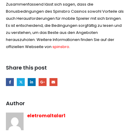
Zusammenfassend lässt sich sagen, dass die
Bonusbedingungen des Spinsbro Casinos sowohl Vorteile als
auch Herausforderungen für mobile Spieler mit sich bringen.
Es ist entscheidend, die Bedingungen sorgfältig zu lesen und
zu verstehen, um das Beste aus den Angeboten
herauszuholen. Weitere Informationen finden Sie auf der
offiziellen Webseite von
spinsbro
.
Share this post
Author
eletromaltalar1