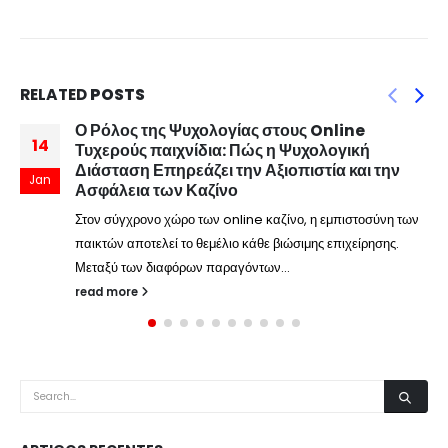
RELATED
POSTS
Skyhills Casino vs. Competencia –
22
Comparativa Honesta
ν
En el competitivo mundo de los casinos online,
Skyhi
Abr
Casino
se destaca por ofrecer una experiencia úni
 των
a los...
.
read more
ARTIGOS RECENTES