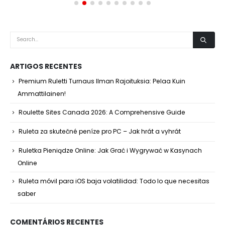
ARTIGOS RECENTES
Premium Ruletti Turnaus Ilman Rajoituksia: Pelaa Kuin
Ammattilainen!
Roulette Sites Canada 2026: A Comprehensive Guide
Ruleta za skutečné peníze pro PC – Jak hrát a vyhrát
Ruletka Pieniądze Online: Jak Grać i Wygrywać w Kasynach
Online
Ruleta móvil para iOS baja volatilidad: Todo lo que necesitas
saber
COMENTÁRIOS RECENTES