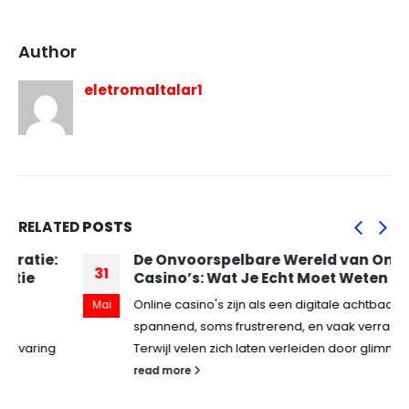
Author
eletromaltalar1
RELATED
POSTS
De Onvoorspelbare Wereld van Online
31
Casino’s: Wat Je Echt Moet Weten
Online casino's zijn als een digitale achtbaan:
Mai
spannend, soms frustrerend, en vaak verrassend.
Terwijl velen zich laten verleiden door glimmende...
read more