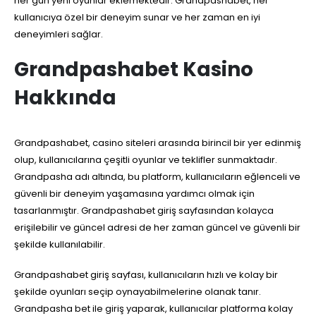
her gün yeni oyunlar eklemektedir. Grandpashabet, her
kullanıcıya özel bir deneyim sunar ve her zaman en iyi
deneyimleri sağlar.
Grandpashabet Kasino
Hakkında
Grandpashabet, casino siteleri arasında birincil bir yer edinmiş
olup, kullanıcılarına çeşitli oyunlar ve teklifler sunmaktadır.
Grandpasha adı altında, bu platform, kullanıcıların eğlenceli ve
güvenli bir deneyim yaşamasına yardımcı olmak için
tasarlanmıştır. Grandpashabet giriş sayfasından kolayca
erişilebilir ve güncel adresi de her zaman güncel ve güvenli bir
şekilde kullanılabilir.
Grandpashabet giriş sayfası, kullanıcıların hızlı ve kolay bir
şekilde oyunları seçip oynayabilmelerine olanak tanır.
Grandpasha bet ile giriş yaparak, kullanıcılar platforma kolay