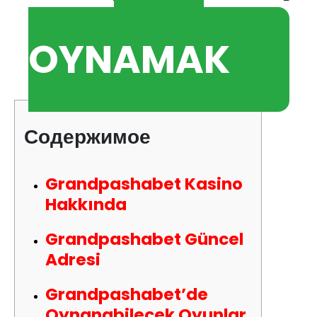
▶️
OYNAMAK
Содержимое
Grandpashabet Kasino
Hakkında
Grandpashabet Güncel
Adresi
Grandpashabet’de
Oynanabilecek Oyunlar