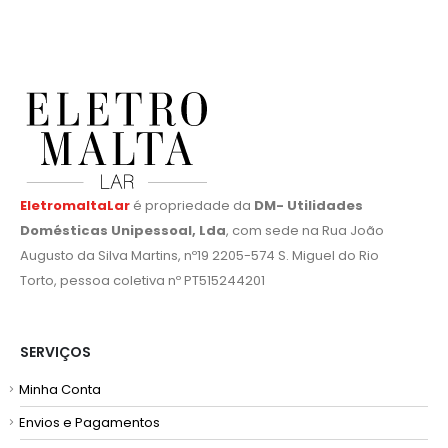
EletromaltaLar
é propriedade da
DM- Utilidades
Domésticas Unipessoal, Lda
, com sede na Rua João
Augusto da Silva Martins, nº19 2205-574 S. Miguel do Rio
Torto, pessoa coletiva nº PT515244201
SERVIÇOS
Minha Conta
Envios e Pagamentos