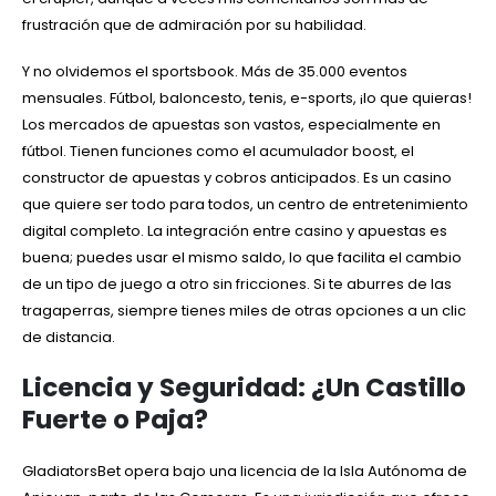
frustración que de admiración por su habilidad.
Y no olvidemos el sportsbook. Más de 35.000 eventos
mensuales. Fútbol, baloncesto, tenis, e-sports, ¡lo que quieras!
Los mercados de apuestas son vastos, especialmente en
fútbol. Tienen funciones como el acumulador boost, el
constructor de apuestas y cobros anticipados. Es un casino
que quiere ser todo para todos, un centro de entretenimiento
digital completo. La integración entre casino y apuestas es
buena; puedes usar el mismo saldo, lo que facilita el cambio
de un tipo de juego a otro sin fricciones. Si te aburres de las
tragaperras, siempre tienes miles de otras opciones a un clic
de distancia.
Licencia y Seguridad: ¿Un Castillo
Fuerte o Paja?
GladiatorsBet opera bajo una licencia de la Isla Autónoma de