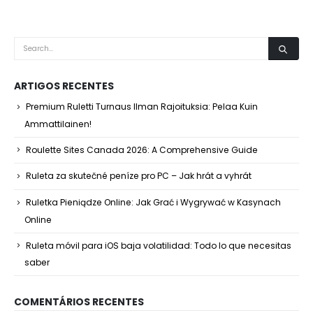
ARTIGOS RECENTES
Premium Ruletti Turnaus Ilman Rajoituksia: Pelaa Kuin
Ammattilainen!
Roulette Sites Canada 2026: A Comprehensive Guide
Ruleta za skutečné peníze pro PC – Jak hrát a vyhrát
Ruletka Pieniądze Online: Jak Grać i Wygrywać w Kasynach
Online
Ruleta móvil para iOS baja volatilidad: Todo lo que necesitas
saber
COMENTÁRIOS RECENTES