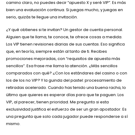
camino claro, no puedes decir “apuesto X y seré VIP”. Es más
bien una evaluación continua. Si juegas mucho, y juegas en
serio, quizás te llegue una invitación.
¿Y qué obtienes si te invitan? Un gestor de cuenta personal.
Alguien que te llama, te conoce, te ofrece cosas a medida.
Los VIP tienen revisiones diarias de sus cuentas. Eso significa
que, en teoría, siempre están al tanto de ti. Recibes
promociones mejoradas, con “requisitos de apuesta más
sencillos”. Esa frase me llama la atención. ¿Más sencillos
comparados con qué? ¿Con los estándares del casino o con
los de los no VIP? Y la guinda del pastel: procesamiento de
retiradas acelerado. Cuando has tenido una buena racha, lo
último que quieres es esperar días para que te paguen. Los
VIP, al parecer, tienen prioridad. Me pregunto si esta
exclusividad justifica el esfuerzo de ser un gran apostador. Es
una pregunta que solo cada jugador puede responderse a sí
mismo.