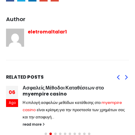
Author
eletromaltalar1
RELATED
POSTS
Ασφαλείς Μέθοδοι Καταθέσεων στο
06
myempire casino
Η επιλογή ασφαλών μεθόδων κατάθεσης στο
myempire
Ago
casino
είναι κρίσιμη για την προστασία των χρημάτων σας
και την αποφυγή...
read more