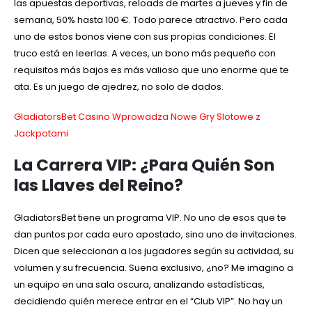
las apuestas deportivas, reloads de martes a jueves y fin de
semana, 50% hasta 100 €. Todo parece atractivo. Pero cada
uno de estos bonos viene con sus propias condiciones. El
truco está en leerlas. A veces, un bono más pequeño con
requisitos más bajos es más valioso que uno enorme que te
ata. Es un juego de ajedrez, no solo de dados.
GladiatorsBet Casino Wprowadza Nowe Gry Slotowe z
Jackpotami
La Carrera VIP: ¿Para Quién Son
las Llaves del Reino?
GladiatorsBet tiene un programa VIP. No uno de esos que te
dan puntos por cada euro apostado, sino uno de invitaciones.
Dicen que seleccionan a los jugadores según su actividad, su
volumen y su frecuencia. Suena exclusivo, ¿no? Me imagino a
un equipo en una sala oscura, analizando estadísticas,
decidiendo quién merece entrar en el “Club VIP”. No hay un