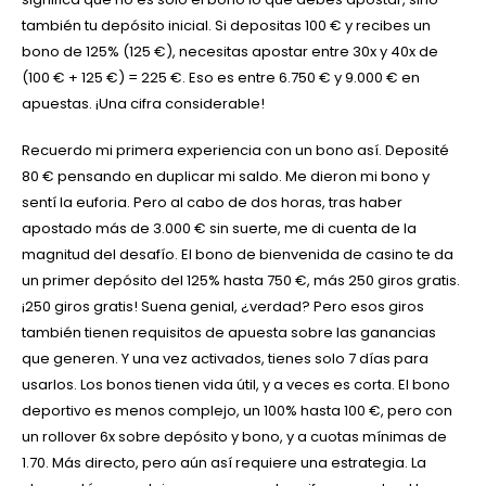
también tu depósito inicial. Si depositas 100 € y recibes un
bono de 125% (125 €), necesitas apostar entre 30x y 40x de
(100 € + 125 €) = 225 €. Eso es entre 6.750 € y 9.000 € en
apuestas. ¡Una cifra considerable!
Recuerdo mi primera experiencia con un bono así. Deposité
80 € pensando en duplicar mi saldo. Me dieron mi bono y
sentí la euforia. Pero al cabo de dos horas, tras haber
apostado más de 3.000 € sin suerte, me di cuenta de la
magnitud del desafío. El bono de bienvenida de casino te da
un primer depósito del 125% hasta 750 €, más 250 giros gratis.
¡250 giros gratis! Suena genial, ¿verdad? Pero esos giros
también tienen requisitos de apuesta sobre las ganancias
que generen. Y una vez activados, tienes solo 7 días para
usarlos. Los bonos tienen vida útil, y a veces es corta. El bono
deportivo es menos complejo, un 100% hasta 100 €, pero con
un rollover 6x sobre depósito y bono, y a cuotas mínimas de
1.70. Más directo, pero aún así requiere una estrategia. La