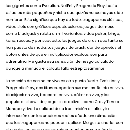
los gigantes como Evolution, NetEnt y Pragmatic Play, hasta
estudios más pequeños y nicho que quizás nunca hayas oído
nombrar. Esto significa que hay de todo: tragaperras clásicas,
video slots con gráficos espectaculares, juegos de mesa
como blackjack y ruleta en mil variantes, video poker, bingo,
keno, rascas, y por supuesto, los juegos de crash que tanto se
han puesto de moda. Los juegos de crash, donde aprietas el
botón antes de que el multiplicador explote, son pura
adrenalina. Me gusta esa sensación de riesgo calculado,
aunque a menudo el cálculo falla estrepitosamente.
La sección de casino en vivo es otro punto fuerte. Evolution y
Pragmatic Play, dos titanes, aportan sus mesas. Ruleta en vivo,
blackjack en vivo, baccarat en vivo, póker en vivo, y los
populares shows de juegos interactivos como Crazy Time o
Monopoly Live. La calidad de la transmisión es alta, y la
interacción con los crupieres reales añade una dimensión
que las tragaperras no pueden replicar. Me gusta charlar con
el crupier, aunque a veces mis comentarios son más de