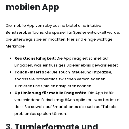
mobilen App
Die mobile App von roby casino bietet eine intuitive
Benutzeroberfläche, die speziell für Spieler entwickelt wurde,
die unterwegs spielen möchten. Hier sind einige wichtige
Merkmale:
Reaktionsfähigkeit:
Die App reagiert schnell auf
Eingaben, was ein flüssiges Spielerlebnis gewährleistet.
Touch-Interface:
Die Touch-Steuerung ist präzise,
sodass Sie problemlos zwischen verschiedenen
Turnieren und Spielen navigieren können.
Optimierung für mobile Endgeräte:
Die App ist für
verschiedene Bildschirmgrößen optimiert, was bedeutet,
dass Sie sowohl auf Smartphones als auch auf Tablets
problemlos spielen können.
3. Turnierformate und