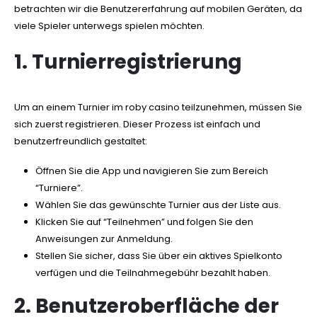
betrachten wir die Benutzererfahrung auf mobilen Geräten, da
viele Spieler unterwegs spielen möchten.
1. Turnierregistrierung
Um an einem Turnier im roby casino teilzunehmen, müssen Sie
sich zuerst registrieren. Dieser Prozess ist einfach und
benutzerfreundlich gestaltet:
Öffnen Sie die App und navigieren Sie zum Bereich
“Turniere”.
Wählen Sie das gewünschte Turnier aus der Liste aus.
Klicken Sie auf “Teilnehmen” und folgen Sie den
Anweisungen zur Anmeldung.
Stellen Sie sicher, dass Sie über ein aktives Spielkonto
verfügen und die Teilnahmegebühr bezahlt haben.
2. Benutzeroberfläche der