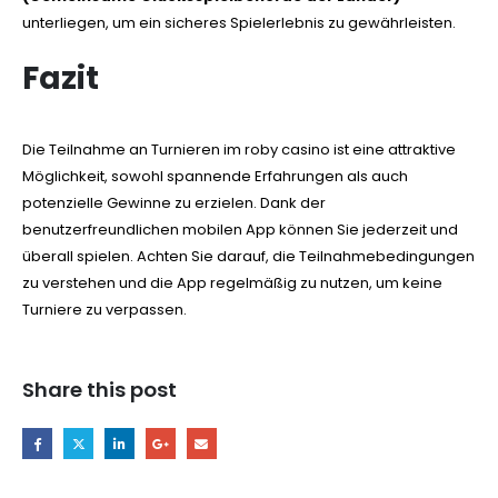
unterliegen, um ein sicheres Spielerlebnis zu gewährleisten.
Fazit
Die Teilnahme an Turnieren im roby casino ist eine attraktive
Möglichkeit, sowohl spannende Erfahrungen als auch
potenzielle Gewinne zu erzielen. Dank der
benutzerfreundlichen mobilen App können Sie jederzeit und
überall spielen. Achten Sie darauf, die Teilnahmebedingungen
zu verstehen und die App regelmäßig zu nutzen, um keine
Turniere zu verpassen.
Share this post