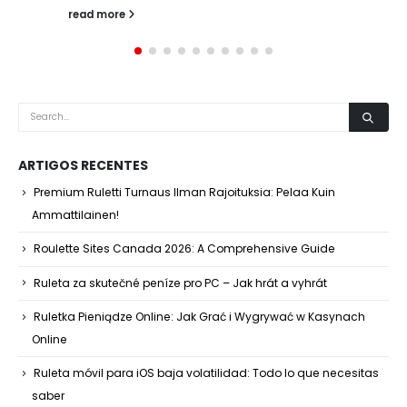
In den letzten Jahrzehnten hat die Digitalisierung die...
read more
ARTIGOS RECENTES
Premium Ruletti Turnaus Ilman Rajoituksia: Pelaa Kuin
Ammattilainen!
Roulette Sites Canada 2026: A Comprehensive Guide
Ruleta za skutečné peníze pro PC – Jak hrát a vyhrát
Ruletka Pieniądze Online: Jak Grać i Wygrywać w Kasynach
Online