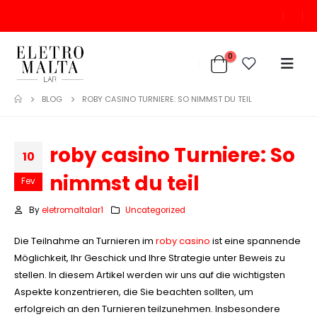
0
BLOG
ROBY CASINO TURNIERE: SO NIMMST DU TEIL
roby casino Turniere: So
10
nimmst du teil
Fev
By
eletromaltalar1
Uncategorized
Die Teilnahme an Turnieren im
roby casino
ist eine spannende
Möglichkeit, Ihr Geschick und Ihre Strategie unter Beweis zu
stellen. In diesem Artikel werden wir uns auf die wichtigsten
Aspekte konzentrieren, die Sie beachten sollten, um
erfolgreich an den Turnieren teilzunehmen. Insbesondere