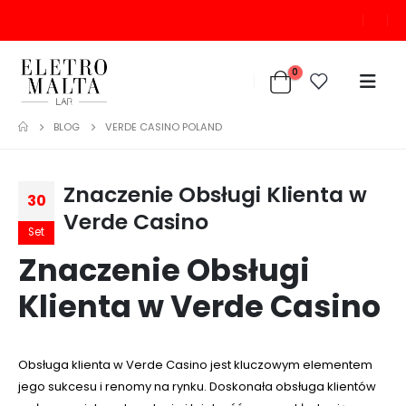
0
BLOG
VERDE CASINO POLAND
Znaczenie Obsługi Klienta w
30
Verde Casino
Set
Znaczenie Obsługi
Klienta w Verde Casino
Obsługa klienta w Verde Casino jest kluczowym elementem
jego sukcesu i renomy na rynku. Doskonała obsługa klientów