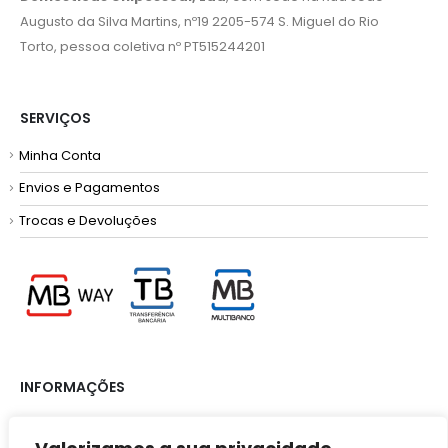
Augusto da Silva Martins, nº19 2205-574 S. Miguel do Rio
Torto, pessoa coletiva nº PT515244201
SERVIÇOS
Minha Conta
Envios e Pagamentos
Trocas e Devoluções
INFORMAÇÕES
Termos e Condições