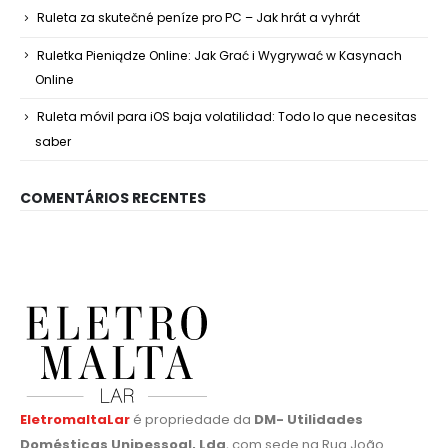
Ruleta za skutečné peníze pro PC – Jak hrát a vyhrát
Ruletka Pieniądze Online: Jak Grać i Wygrywać w Kasynach
Online
Ruleta móvil para iOS baja volatilidad: Todo lo que necesitas
saber
COMENTÁRIOS RECENTES
EletromaltaLar
é propriedade da
DM- Utilidades
Domésticas Unipessoal, Lda
, com sede na Rua João