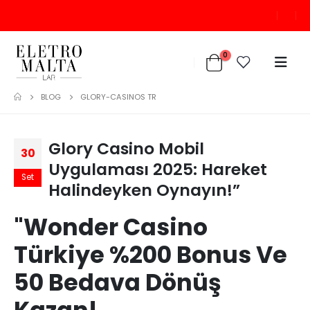
0
BLOG
GLORY-CASINOS TR
Glory Casino Mobil
30
Uygulaması 2025: Hareket
Set
Halindeyken Oynayın!”
"Wonder Casino
Türkiye %200 Bonus Ve
50 Bedava Dönüş