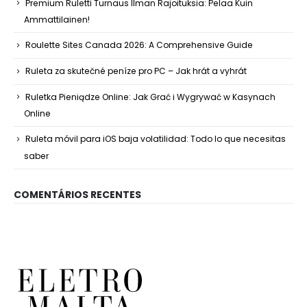
Premium Ruletti Turnaus Ilman Rajoituksia: Pelaa Kuin
Ammattilainen!
Roulette Sites Canada 2026: A Comprehensive Guide
Ruleta za skutečné peníze pro PC – Jak hrát a vyhrát
Ruletka Pieniądze Online: Jak Grać i Wygrywać w Kasynach
Online
Ruleta móvil para iOS baja volatilidad: Todo lo que necesitas
saber
COMENTÁRIOS RECENTES