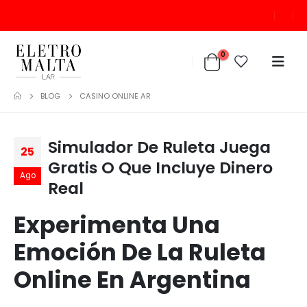
0
BLOG
CASINO ONLINE AR
Simulador De Ruleta Juega
25
Gratis O Que Incluye Dinero
Ago
Real
Experimenta Una
Emoción De La Ruleta
Online En Argentina