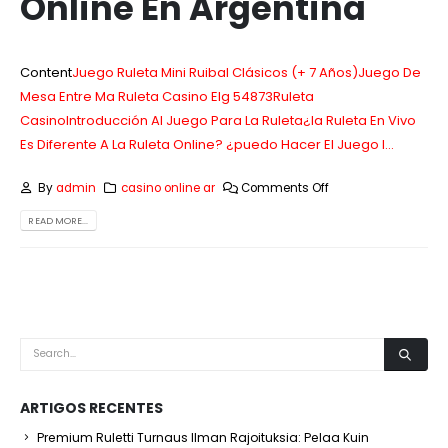
Online En Argentina
Content
Juego Ruleta Mini Ruibal Clásicos (+ 7 Años)
Juego De
Mesa Entre Ma Ruleta Casino Elg 54873
Ruleta
Casino
Introducción Al Juego Para La Ruleta
¿la Ruleta En Vivo
Es Diferente A La Ruleta Online?
¿puedo Hacer El Juego I...
By
admin
casino online ar
Comments Off
READ MORE...
ARTIGOS RECENTES
Premium Ruletti Turnaus Ilman Rajoituksia: Pelaa Kuin