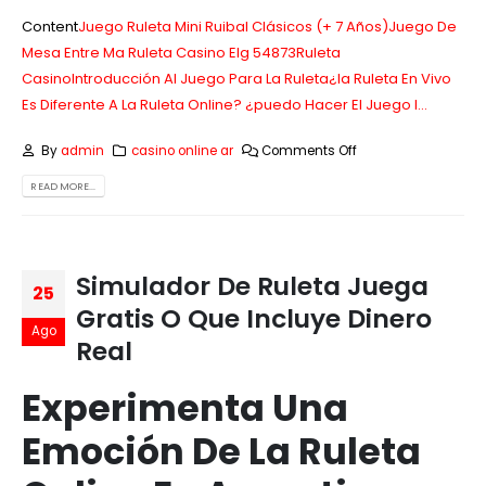
Content
Juego Ruleta Mini Ruibal Clásicos (+ 7 Años)
Juego De
Mesa Entre Ma Ruleta Casino Elg 54873
Ruleta
Casino
Introducción Al Juego Para La Ruleta
¿la Ruleta En Vivo
Es Diferente A La Ruleta Online?
¿puedo Hacer El Juego I...
By
admin
casino online ar
Comments Off
READ MORE...
Simulador De Ruleta Juega
25
Gratis O Que Incluye Dinero
Ago
Real
Experimenta Una
Emoción De La Ruleta