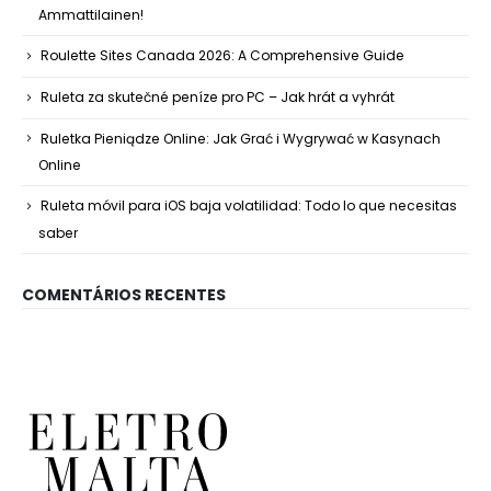
Ammattilainen!
Roulette Sites Canada 2026: A Comprehensive Guide
Ruleta za skutečné peníze pro PC – Jak hrát a vyhrát
Ruletka Pieniądze Online: Jak Grać i Wygrywać w Kasynach
Online
Ruleta móvil para iOS baja volatilidad: Todo lo que necesitas
saber
COMENTÁRIOS RECENTES