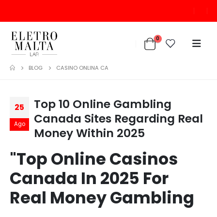
0
BLOG
CASINO ONLINA CA
Top 10 Online Gambling
25
Canada Sites Regarding Real
Ago
Money Within 2025
"Top Online Casinos
Canada In 2025 For
Real Money Gambling