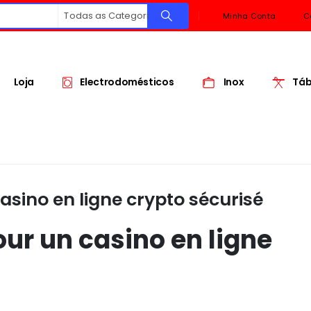
Todas as Categorias
Minha Conta
C
Loja
Electrodomésticos
Inox
Táb
sino en ligne crypto sécurisé
ur un casino en ligne