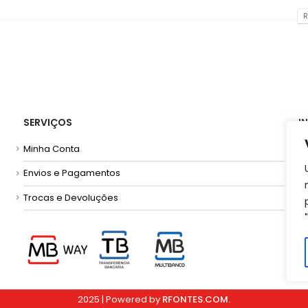
R
SERVIÇOS
I
Minha Conta
T
Envios e Pagamentos
Po
Trocas e Devoluções
Re
2025 | Powered by
RFONTES.COM.