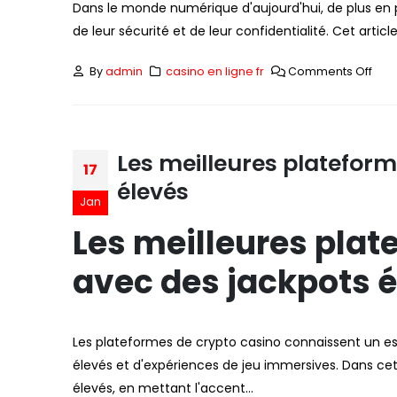
Dans le monde numérique d'aujourd'hui, de plus en pl
de leur sécurité et de leur confidentialité. Cet articl
By
admin
casino en ligne fr
Comments Off
Les meilleures plateform
17
élevés
Jan
Les meilleures plat
avec des jackpots 
Les plateformes de crypto casino connaissent un ess
élevés et d'expériences de jeu immersives. Dans cet 
élevés, en mettant l'accent...