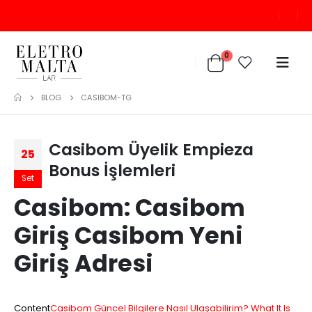
0
BLOG
CASIBOM-TG
Casibom Üyelik Empieza
25
Bonus İşlemleri
Set
Casibom: Casibom
Giriş Casibom Yeni
Giriş Adresi
Content
Casibom Güncel Bilgilere Nasıl Ulaşabilirim?
What It Is