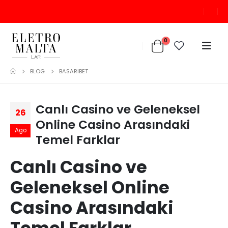
0
BLOG
BASARIBET
Canlı Casino ve Geleneksel
26
Online Casino Arasındaki
Ago
Temel Farklar
Canlı Casino ve
Geleneksel Online
Casino Arasındaki