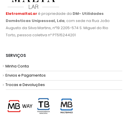
EletromaltaLar
é propriedade da
DM- Utilidades
Domésticas Unipessoal, Lda
, com sede na Rua João
Augusto da Silva Martins, nº19 2205-574 S. Miguel do Rio
Torto, pessoa coletiva nº PT515244201
SERVIÇOS
Minha Conta
Envios e Pagamentos
Trocas e Devoluções