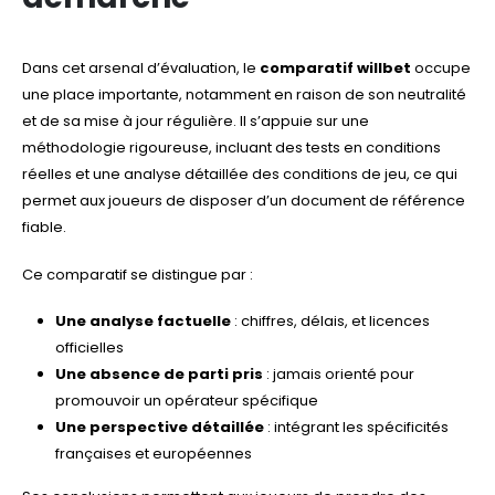
Dans cet arsenal d’évaluation, le
comparatif willbet
occupe
une place importante, notamment en raison de son neutralité
et de sa mise à jour régulière. Il s’appuie sur une
méthodologie rigoureuse, incluant des tests en conditions
réelles et une analyse détaillée des conditions de jeu, ce qui
permet aux joueurs de disposer d’un document de référence
fiable.
Ce comparatif se distingue par :
Une analyse factuelle
: chiffres, délais, et licences
officielles
Une absence de parti pris
: jamais orienté pour
promouvoir un opérateur spécifique
Une perspective détaillée
: intégrant les spécificités
françaises et européennes