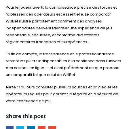
Pour le joueur averti, la connaissance précise des forces et
faiblesses des opérateurs est essentielle. Le comparatif
WillBet illustre parfaitement comment des analyses
indépendantes peuvent favoriser une expérience de jeu
responsable, sécurisée, et conforme aux attentes
réglementaires françaises et européennes.
En fin de compte, la transparence et le professionnalisme
restent les piliers indispensables à la confiance dans l’univers
des casinos en ligne — et c’est précisément ce que propose
un comparatif tel que celui de WillBet.
Note :
Toujours consulter plusieurs sources et privilégier les
opérateurs régulés pour garantir la légalité et la sécurité de
votre expérience de jeu.
Share this post