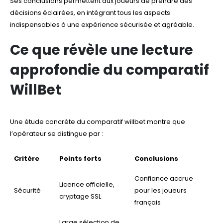
Ses conclusions permettent aux joueurs de prendre des
décisions éclairées, en intégrant tous les aspects
indispensables à une expérience sécurisée et agréable.
Ce que révèle une lecture
approfondie du comparatif
WillBet
Une étude concrète du comparatif willbet montre que
l’opérateur se distingue par :
Critère
Points forts
Conclusions
Confiance accrue
Licence officielle,
Sécurité
pour les joueurs
cryptage SSL
français
Large sélection de