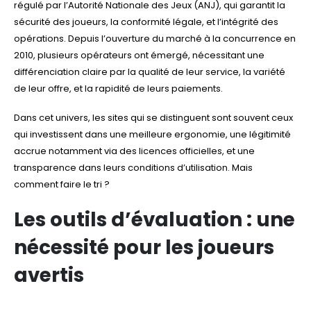
régulé par l’Autorité Nationale des Jeux (ANJ), qui garantit la
sécurité des joueurs, la conformité légale, et l’intégrité des
opérations. Depuis l’ouverture du marché à la concurrence en
2010, plusieurs opérateurs ont émergé, nécessitant une
différenciation claire par la qualité de leur service, la variété
de leur offre, et la rapidité de leurs paiements.
Dans cet univers, les sites qui se distinguent sont souvent ceux
qui investissent dans une meilleure ergonomie, une légitimité
accrue notamment via des licences officielles, et une
transparence dans leurs conditions d’utilisation. Mais
comment faire le tri ?
Les outils d’évaluation : une
nécessité pour les joueurs
avertis