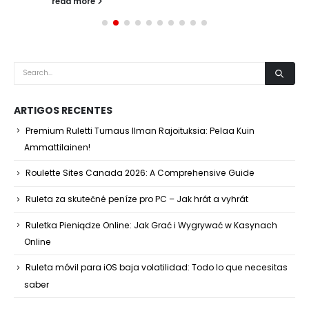
read more
ARTIGOS RECENTES
Premium Ruletti Turnaus Ilman Rajoituksia: Pelaa Kuin
Ammattilainen!
Roulette Sites Canada 2026: A Comprehensive Guide
Ruleta za skutečné peníze pro PC – Jak hrát a vyhrát
Ruletka Pieniądze Online: Jak Grać i Wygrywać w Kasynach
Online
Ruleta móvil para iOS baja volatilidad: Todo lo que necesitas
saber