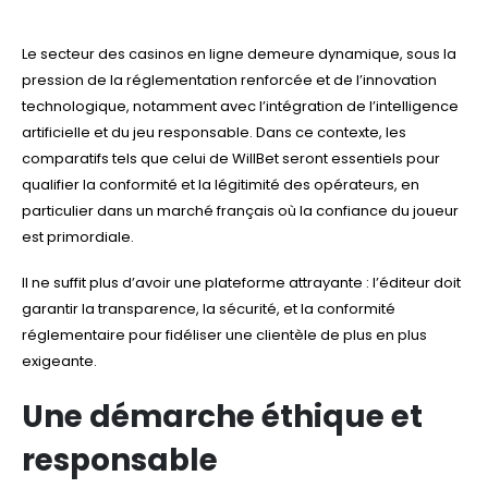
Le secteur des casinos en ligne demeure dynamique, sous la
pression de la réglementation renforcée et de l’innovation
technologique, notamment avec l’intégration de l’intelligence
artificielle et du jeu responsable. Dans ce contexte, les
comparatifs tels que celui de WillBet seront essentiels pour
qualifier la conformité et la légitimité des opérateurs, en
particulier dans un marché français où la confiance du joueur
est primordiale.
Il ne suffit plus d’avoir une plateforme attrayante : l’éditeur doit
garantir la transparence, la sécurité, et la conformité
réglementaire pour fidéliser une clientèle de plus en plus
exigeante.
Une démarche éthique et
responsable