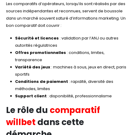
Les comparatifs d’opérateurs, lorsqu’ils sont réalisés par des
sources indépendantes et reconnues, servent de boussole
dans un marché souvent saturé d’informations marketing. Un
bon comparatif doit couvrir :
Sécurité et licences
: validation par l’ANJ ou autres
autorités régulatrices
Offres promotionnelles
: conditions, limites,
transparence
Variété des jeux
: machines à sous, jeux en direct, paris
sportifs
Conditions de paiement
: rapidité, diversité des
méthodes, limites
Support client
: disponibilité, professionnalisme
Le rôle du
comparatif
willbet
dans cette
démarche