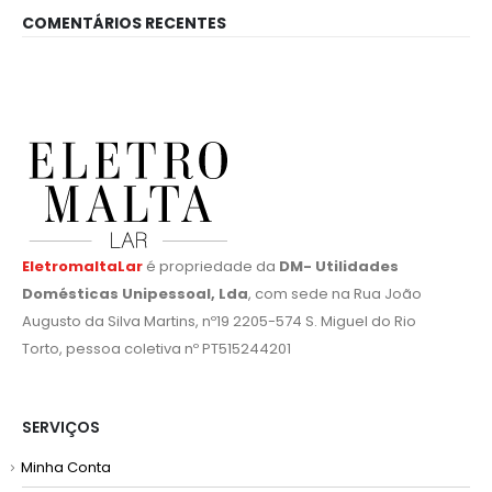
COMENTÁRIOS RECENTES
EletromaltaLar
é propriedade da
DM- Utilidades
Domésticas Unipessoal, Lda
, com sede na Rua João
Augusto da Silva Martins, nº19 2205-574 S. Miguel do Rio
Torto, pessoa coletiva nº PT515244201
SERVIÇOS
Minha Conta