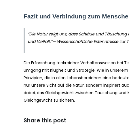
Fazit und Verbindung zum Mensche
“Die Natur zeigt uns, dass Schläue und Täuschung n
und Vielfalt.”— Wissenschaftliche Erkenntnisse zur 
Die Erforschung trickreicher Verhaltensweisen bei 
Umgang mit Klugheit und Strategie. Wie in unserem ur
Prinzipien, die in allen Lebensbereichen eine bedeu
nur unsere Sicht auf die Natur, sondern inspiriert a
dabei, das Gleichgewicht zwischen Täuschung und Ko
Gleichgewicht zu sichern.
Share this post