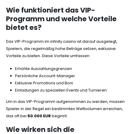
Wie funktioniert das VIP-
Programm und welche Vorteile
bietet es?
Das VIP-Programm im infinity casino ist darauf ausgelegt,
Spielern, die regelmäßig hohe Beträge setzen, exklusive
Vorteile zu bieten. Diese Vorteile umfassen:
Erhöhte Auszahlungsgrenzen
Persönliche Account-Manager
Exklusive Promotions und Boni
Einladungen zu speziellen Events und Turnieren
Um in das VIP-Programm aufgenommen zu werden, müssen
Spieler in der Regel ein bestimmtes Wettvolumen erreichen,
das oft bei
50.000 EUR
beginnt.
Wie wirken sich die