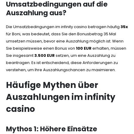
Umsatzbedingungen auf die
Auszahlung aus?
Die Umsatzbedingungen im infinity casino betragen häufig
35x
für Boni, was bedeutet, dass Sie den Bonusbetrag 35 Mal
umsetzen müssen, bevor eine Auszahlung möglich ist. Wenn
Sie beispielsweise einen Bonus von
100 EUR
erhalten, müssen
Sie insgesamt
3.500 EUR
setzen, um eine Auszahlung zu
beantragen. Es ist entscheidend, diese Anforderungen zu
verstehen, um Ihre Auszahlungschancen zu maximieren.
Häufige Mythen über
Auszahlungen im infinity
casino
Mythos 1: Höhere Einsätze