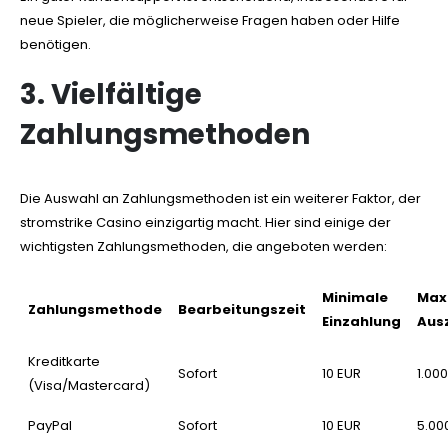
neue Spieler, die möglicherweise Fragen haben oder Hilfe
benötigen.
3. Vielfältige
Zahlungsmethoden
Die Auswahl an Zahlungsmethoden ist ein weiterer Faktor, der
stromstrike Casino einzigartig macht. Hier sind einige der
wichtigsten Zahlungsmethoden, die angeboten werden:
Minimale
Max
Zahlungsmethode
Bearbeitungszeit
Einzahlung
Aus
Kreditkarte
Sofort
10 EUR
1.00
(Visa/Mastercard)
PayPal
Sofort
10 EUR
5.00