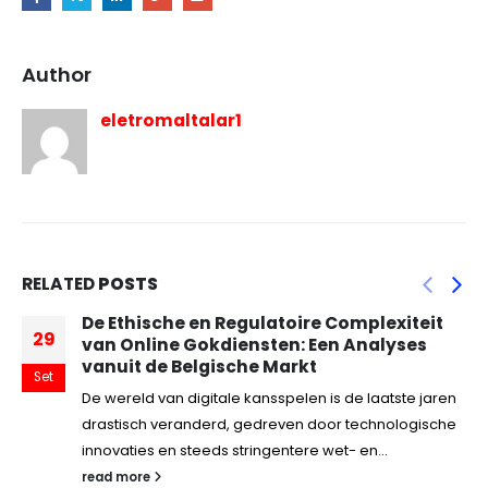
Author
eletromaltalar1
RELATED
POSTS
De Ethische en Regulatoire Complexiteit
T
21
van Online Gokdiensten: Een Analyses
P
vanuit de Belgische Markt
a
Abr
De wereld van digitale kansspelen is de laatste jaren
I
drastisch veranderd, gedreven door technologische
u
innovaties en steeds stringentere wet- en...
b
read more
r