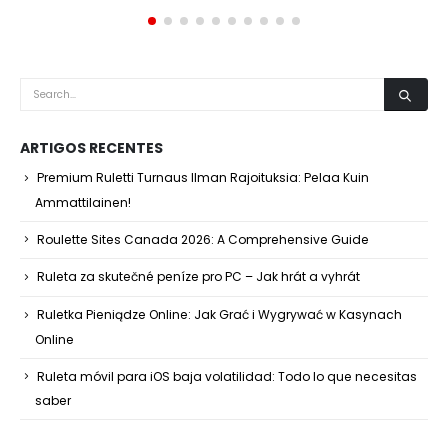
ARTIGOS RECENTES
Premium Ruletti Turnaus Ilman Rajoituksia: Pelaa Kuin
Ammattilainen!
Roulette Sites Canada 2026: A Comprehensive Guide
Ruleta za skutečné peníze pro PC – Jak hrát a vyhrát
Ruletka Pieniądze Online: Jak Grać i Wygrywać w Kasynach
Online
Ruleta móvil para iOS baja volatilidad: Todo lo que necesitas
saber