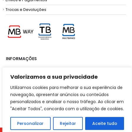
Trocas e Devoluções
INFORMAÇÕES
Termos e Condições
Valorizamos a sua privacidade
Política de Privacidade
Utilizamos cookies para melhorar a sua experiência de
Resolução de Litígios
navegação, apresentar anúncios ou conteúdos
personalizados e analisar o nosso tráfego. Ao clicar em
"Aceitar Todos", concorda com a utilização de cookies.
Personalizar
Rejeitar
Aceite tudo
2025 | Powered by
RFONTES.COM.