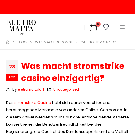
0
BLOG
WAS MACHT STROMSTRIKE CASINO EINZIGARTIG?
Was macht stromstrike
28
casino einzigartig?
Fev
By
eletromaltalar1
Uncategorized
Das
stromstrike Casino
hebt sich durch verschiedene
herausragende Merkmale von anderen Online-Casinos ab. In
diesem Artikel werden wir uns auf drei entscheidende Aspekte
konzentrieren: die Benutzerfreundlichkeit bei der
Registrierung, die Qualität des Kundensupports und die Vielfalt