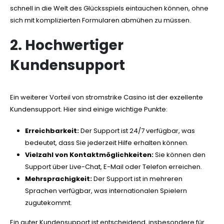
schnell in die Welt des Glücksspiels eintauchen können, ohne
sich mit komplizierten Formularen abmühen zu müssen.
2. Hochwertiger
Kundensupport
Ein weiterer Vorteil von stromstrike Casino ist der exzellente
Kundensupport. Hier sind einige wichtige Punkte:
Erreichbarkeit:
Der Support ist 24/7 verfügbar, was
bedeutet, dass Sie jederzeit Hilfe erhalten können.
Vielzahl von Kontaktmöglichkeiten:
Sie können den
Support über Live-Chat, E-Mail oder Telefon erreichen.
Mehrsprachigkeit:
Der Support ist in mehreren
Sprachen verfügbar, was internationalen Spielern
zugutekommt.
Ein guter Kundensupport ist entscheidend, insbesondere für