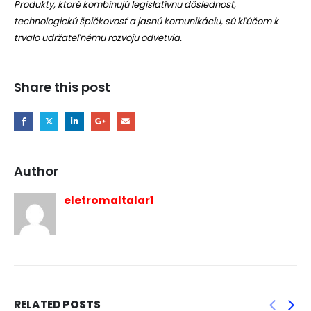
Produkty, ktoré kombinujú legislatívnu dôslednosť,
technologickú špičkovosť a jasnú komunikáciu, sú kľúčom k
trvalo udržateľnému rozvoju odvetvia.
Share this post
Author
eletromaltalar1
RELATED
POSTS