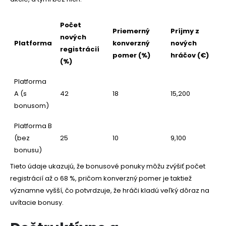
Počet
Priemerný
Príjmy z
nových
Platforma
konverzný
nových
registrácií
pomer (%)
hráčov (€)
(%)
Platforma
A (s
42
18
15,200
bonusom)
Platforma B
(bez
25
10
9,100
bonusu)
Tieto údaje ukazujú, že bonusové ponuky môžu zvýšiť počet
registrácií až o 68 %, pričom konverzný pomer je taktiež
významne vyšší, čo potvrdzuje, že hráči kladú veľký dôraz na
uvítacie bonusy.