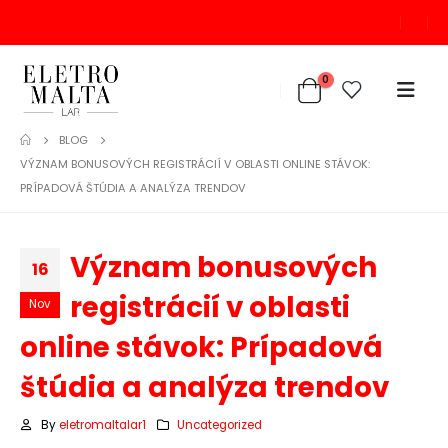
0
BLOG
VÝZNAM BONUSOVÝCH REGISTRÁCIÍ V OBLASTI ONLINE STÁVOK:
PRÍPADOVÁ ŠTÚDIA A ANALÝZA TRENDOV
Význam bonusových
16
registrácií v oblasti
Nov
online stávok: Prípadová
štúdia a analýza trendov
By
eletromaltalar1
Uncategorized