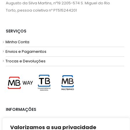
Torto, pessoa coletiva nº PT515244201
SERVIÇOS
Minha Conta
Envios e Pagamentos
Trocas e Devoluções
INFORMAÇÕES
Termos e Condições
Política de Privacidade
Valorizamos a sua privacidade