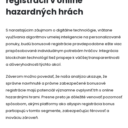
registrácií v online
hazardných hrách
S narastajúcim záujmom o digitálne technológie, vrátane
využívania algoritmov umelej inteligencie na personalizované
ponuky, budú bonusové registrácie pravdepodobne ešte viac
prispôsobované individuálnym potrebám hráčov. Integrácia
blockchain technológií tiež prispeje k väčšej transparentnosti
a dôveryhodnosti týchto akcií.
Záverom možno povedať, že naša analýza ukazuje, že
správne navrhnuté a právne zabezpečené bonusové
registrácie majú potenciál významne ovplyvniť trh s online
hazardnými hrami. Presne preto je dôležité venovať pozornosť
spôsobom, akými platformy ako allyspin registrácia bonus
participujú v tomto segmente, zabezpečujúc férovosť a
inováciu zároveň.