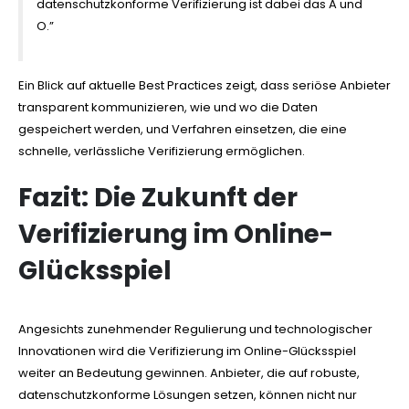
datenschutzkonforme Verifizierung ist dabei das A und
O.”
Ein Blick auf aktuelle Best Practices zeigt, dass seriöse Anbieter
transparent kommunizieren, wie und wo die Daten
gespeichert werden, und Verfahren einsetzen, die eine
schnelle, verlässliche Verifizierung ermöglichen.
Fazit: Die Zukunft der
Verifizierung im Online-
Glücksspiel
Angesichts zunehmender Regulierung und technologischer
Innovationen wird die Verifizierung im Online-Glücksspiel
weiter an Bedeutung gewinnen. Anbieter, die auf robuste,
datenschutzkonforme Lösungen setzen, können nicht nur