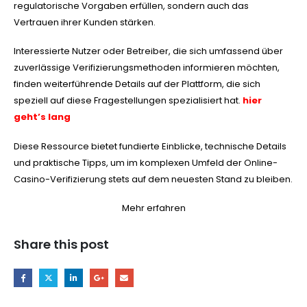
regulatorische Vorgaben erfüllen, sondern auch das
Vertrauen ihrer Kunden stärken.
Interessierte Nutzer oder Betreiber, die sich umfassend über
zuverlässige Verifizierungsmethoden informieren möchten,
finden weiterführende Details auf der Plattform, die sich
speziell auf diese Fragestellungen spezialisiert hat.
hier
geht’s lang
Diese Ressource bietet fundierte Einblicke, technische Details
und praktische Tipps, um im komplexen Umfeld der Online-
Casino-Verifizierung stets auf dem neuesten Stand zu bleiben.
Mehr erfahren
Share this post