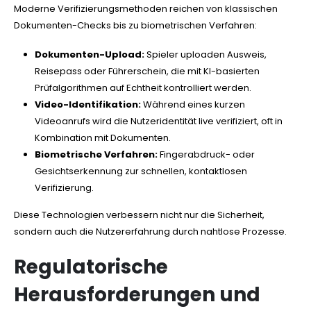
Moderne Verifizierungsmethoden reichen von klassischen
Dokumenten-Checks bis zu biometrischen Verfahren:
Dokumenten-Upload:
Spieler uploaden Ausweis,
Reisepass oder Führerschein, die mit KI-basierten
Prüfalgorithmen auf Echtheit kontrolliert werden.
Video-Identifikation:
Während eines kurzen
Videoanrufs wird die Nutzeridentität live verifiziert, oft in
Kombination mit Dokumenten.
Biometrische Verfahren:
Fingerabdruck- oder
Gesichtserkennung zur schnellen, kontaktlosen
Verifizierung.
Diese Technologien verbessern nicht nur die Sicherheit,
sondern auch die Nutzererfahrung durch nahtlose Prozesse.
Regulatorische
Herausforderungen und