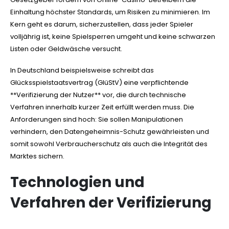
Einhaltung höchster Standards, um Risiken zu minimieren. Im
Kern geht es darum, sicherzustellen, dass jeder Spieler
volljährig ist, keine Spielsperren umgeht und keine schwarzen
Listen oder Geldwäsche versucht.
In Deutschland beispielsweise schreibt das
Glücksspielstaatsvertrag (GlüStV) eine verpflichtende
**Verifizierung der Nutzer** vor, die durch technische
Verfahren innerhalb kurzer Zeit erfüllt werden muss. Die
Anforderungen sind hoch: Sie sollen Manipulationen
verhindern, den Datengeheimnis-Schutz gewährleisten und
somit sowohl Verbraucherschutz als auch die Integrität des
Marktes sichern.
Technologien und
Verfahren der Verifizierung