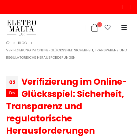
0
BLOG
VERIFIZIERUNG IM ONLINE-GLÜCKSSPIEL: SICHERHEIT, TRANSPARENZ UND
REGULATORISCHE HERAUSFORDERUNGEN
Verifizierung im Online-
02
Glücksspiel: Sicherheit,
Fev
Transparenz und
regulatorische
Herausforderungen