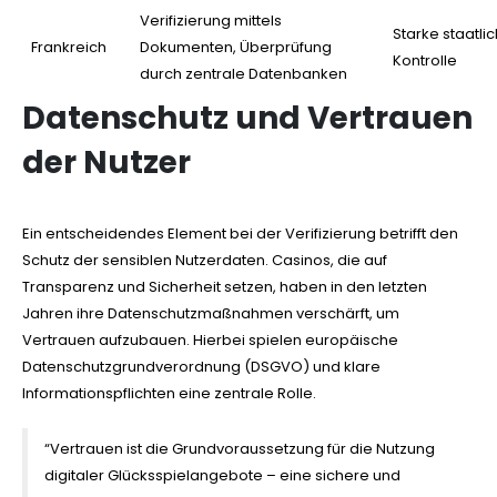
Verifizierung mittels
Starke staatli
Frankreich
Dokumenten, Überprüfung
Kontrolle
durch zentrale Datenbanken
Datenschutz und Vertrauen
der Nutzer
Ein entscheidendes Element bei der Verifizierung betrifft den
Schutz der sensiblen Nutzerdaten. Casinos, die auf
Transparenz und Sicherheit setzen, haben in den letzten
Jahren ihre Datenschutzmaßnahmen verschärft, um
Vertrauen aufzubauen. Hierbei spielen europäische
Datenschutzgrundverordnung (DSGVO) und klare
Informationspflichten eine zentrale Rolle.
“Vertrauen ist die Grundvoraussetzung für die Nutzung
digitaler Glücksspielangebote – eine sichere und