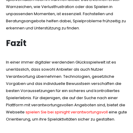
Warnzeichen, wie Verlustfrustration oder das Spielen in
unpassenden Momenten, ist essenziell. Fachstellen und
Beratungsangebote helfen dabei, Spielprobleme frühzeitig zu
erkennen und Unterstützung zu finden.
Fazit
In einer immer digitaler werdenden Glücksspielwelt ist es
unerlässlich, dass sowohl Anbieter als auch Nutzer
Verantwortung übernehmen. Technologien, gesetzliche
Vorgaben und das individuelle Bewusstsein verschaffen die
besten Voraussetzungen für ein sicheres und kontrolliertes
Spielerlebnis. Für diejenigen, die auf der Suche nach einer
Plattform mit verantwortungsvollen Angeboten sind, bietet die
Webseite
spielen Sie bei spinight verantwortungsvoll
eine gute
Orientierung, um ihre Spielaktivitäten sicher zu gestalten.