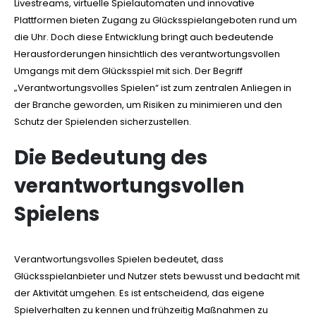
Livestreams, virtuelle Spielautomaten und innovative
Plattformen bieten Zugang zu Glücksspielangeboten rund um
die Uhr. Doch diese Entwicklung bringt auch bedeutende
Herausforderungen hinsichtlich des verantwortungsvollen
Umgangs mit dem Glücksspiel mit sich. Der Begriff
„Verantwortungsvolles Spielen“ ist zum zentralen Anliegen in
der Branche geworden, um Risiken zu minimieren und den
Schutz der Spielenden sicherzustellen.
Die Bedeutung des
verantwortungsvollen
Spielens
Verantwortungsvolles Spielen bedeutet, dass
Glücksspielanbieter und Nutzer stets bewusst und bedacht mit
der Aktivität umgehen. Es ist entscheidend, das eigene
Spielverhalten zu kennen und frühzeitig Maßnahmen zu