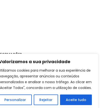
NFORMAÇÕES
Valorizamos a sua privacidade
ermos e Condições
Utilizamos cookies para melhorar a sua experiência de
lítica de Privacidade
navegação, apresentar anúncios ou conteúdos
solução de Litígios
personalizados e analisar o nosso tráfego. Ao clicar em
"Aceitar Todos", concorda com a utilização de cookies.
Personalizar
Rejeitar
Aceite tudo