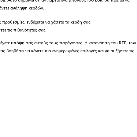
5x
. Αυτό σημαίνει ότι αν λάβετε ένα μπόνους 100 EUR, θα πρέπει να
άνετε ανάληψη κερδών.
 προθεσμίες, ενδέχεται να χάσετε τα κέρδη σας.
ετε τις πιθανότητες σας.
α έχετε υπόψη σας αυτούς τους παράγοντες. Η κατανόηση του RTP, τω
ς βοηθήσει να κάνετε πιο ενημερωμένες επιλογές και να αυξήσετε τις