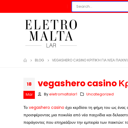
BLOG
VEGASHERO CASINO ΚΡΙΤΙΚΉ ΓΙΑ ΝΈΑ ΠΑΙΧΝΊ
vegashero casino Κρι
18
By
eletromaltalar1
Uncategorized
Mar
Το
vegashero casino
έχει κερδίσει τη φήμη του ως ένας
προσφέροντας μια ποικιλία από νέα παιχνίδια και δελεαστ
παράγοντες που επηρεάζουν την εμπειρία των παικτών: το