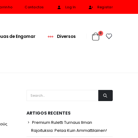
arrinho
Contactos
Log In
Registar
0
uas de Engomar
Diversos
ARTIGOS RECENTES
Premium Ruletti Turnaus Ilman
κούς
Rajoituksia: Pelaa Kuin Ammattilainen!