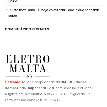
Online
Ruleta móvil para iOS baja volatilidad: Todo lo que necesitas
saber
COMENTÁRIOS RECENTES
EletromaltaLar
é propriedade da
DM- Utilidades
Domésticas Unipessoal, Lda
, com sede na Rua João
Augusto da Silva Martins, nº19 2205-574 S. Miguel do Rio
Torto, pessoa coletiva nº PT515244201