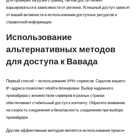
для проверки загрузки страниц, так как доступ может
варьироваться в зависимости от региона. Успешный доступ зависит
от вашей активности в использовании доступных ресурсов и
справочной информации.
Использование
альтернативных методов
для доступа к Вавада
Первый способ – использование VPN-сервисов. Скрытие вашего
IP-адреса позволяет обойти блокировки. Выбор надежного
провайдера с множеством серверов в разных странах
обеспечивает стабильный доступ к контенту. Обратите внимание
на скорость соединения и безопасность соединения при выборе
провайдера.
Другим эффективным методом является использование прокси-