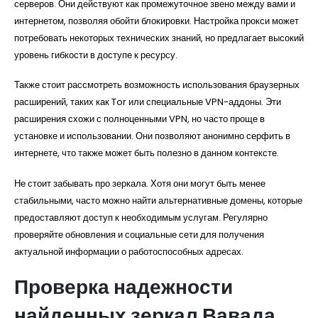
серверов. Они действуют как промежуточное звено между вами и
интернетом, позволяя обойти блокировки. Настройка прокси может
потребовать некоторых технических знаний, но предлагает высокий
уровень гибкости в доступе к ресурсу.
Также стоит рассмотреть возможность использования браузерных
расширений, таких как Tor или специальные VPN-аддоны. Эти
расширения схожи с полноценными VPN, но часто проще в
установке и использовании. Они позволяют анонимно серфить в
интернете, что также может быть полезно в данном контексте.
Не стоит забывать про зеркала. Хотя они могут быть менее
стабильными, часто можно найти альтернативные домены, которые
предоставляют доступ к необходимым услугам. Регулярно
проверяйте обновления и социальные сети для получения
актуальной информации о работоспособных адресах.
Проверка надежности
найденных зеркал Вавада