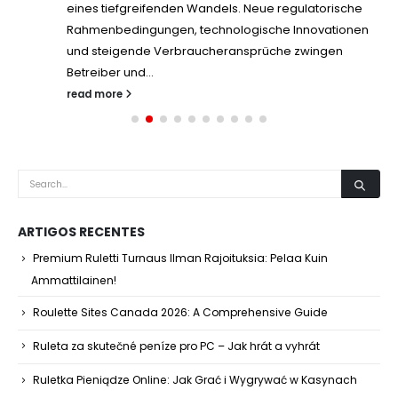
eines tiefgreifenden Wandels. Neue regulatorische
Rahmenbedingungen, technologische Innovationen
und steigende Verbraucheransprüche zwingen
Betreiber und...
read more
ARTIGOS RECENTES
Premium Ruletti Turnaus Ilman Rajoituksia: Pelaa Kuin
Ammattilainen!
Roulette Sites Canada 2026: A Comprehensive Guide
Ruleta za skutečné peníze pro PC – Jak hrát a vyhrát
Ruletka Pieniądze Online: Jak Grać i Wygrywać w Kasynach