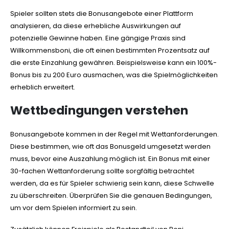
Spieler sollten stets die Bonusangebote einer Plattform
analysieren, da diese erhebliche Auswirkungen auf
potenzielle Gewinne haben. Eine gängige Praxis sind
Willkommensboni, die oft einen bestimmten Prozentsatz auf
die erste Einzahlung gewähren. Beispielsweise kann ein 100%-
Bonus bis zu 200 Euro ausmachen, was die Spielmöglichkeiten
erheblich erweitert.
Wettbedingungen verstehen
Bonusangebote kommen in der Regel mit Wettanforderungen.
Diese bestimmen, wie oft das Bonusgeld umgesetzt werden
muss, bevor eine Auszahlung möglich ist. Ein Bonus mit einer
30-fachen Wettanforderung sollte sorgfältig betrachtet
werden, da es für Spieler schwierig sein kann, diese Schwelle
zu überschreiten. Überprüfen Sie die genauen Bedingungen,
um vor dem Spielen informiert zu sein.