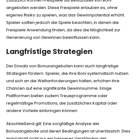
Zusätzlich können Freispiele als Bestandteil von Boni
angeboten werden. Diese Freispiele erlauben es, ohne
eigenes Risiko zu spielen, was das Gewinnpotential erhöht.
Spieler sollten jedoch die Spiele beachten, in denen die
Freispiele Anwendung finden, da dies die Möglichkeit zur
Generierung von Gewinnen beeinflussen kann.
Langfristige Strategien
Der Einsatz von Bonusangeboten kann auch langfristige
Strategien fördern. Spieler, die ihre Boni systematisch nutzen
und sich an die Wettanforderungen halten, erhöhen ihre
Chancen auf eine signifikante Gewinnsumme. Einige
Plattformen bieten zudem Treueprogramme oder
regelmäßige Promotions, die zusätzliches Kapital oder
andere Vorteile einbringen können.
Abschließend gilt: Eine sorgfältige Analyse der
Bonusangebote und deren Bedingungen ist unerlässlich. Dies
ermöglicht nicht nur ein besseres Verständnis der