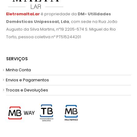
EletromaltaLar
é propriedade da
DM- Utilidades
Domésticas Unipessoal, Lda
, com sede na Rua João
Augusto da Silva Martins, nº19 2205-574 S. Miguel do Rio
Torto, pessoa coletiva nº PT515244201
SERVIÇOS
Minha Conta
Envios e Pagamentos
Trocas e Devoluções
INFORMAÇÕES