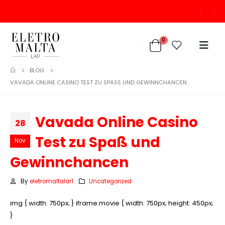
0
BLOG
VAVADA ONLINE CASINO TEST ZU SPASS UND GEWINNCHANCEN
Vavada Online Casino
28
Test zu Spaß und
Nov
Gewinnchancen
By
eletromaltalar1
Uncategorized
img { width: 750px; } iframe.movie { width: 750px; height: 450px;
}