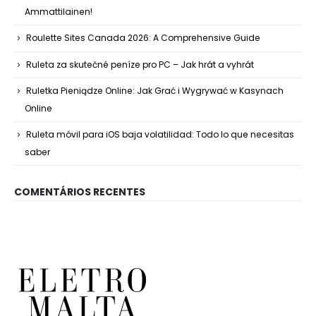
Roulette Sites Canada 2026: A Comprehensive Guide
Ruleta za skutečné peníze pro PC – Jak hrát a vyhrát
Ruletka Pieniądze Online: Jak Grać i Wygrywać w Kasynach
Online
Ruleta móvil para iOS baja volatilidad: Todo lo que necesitas
saber
COMENTÁRIOS RECENTES