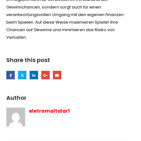
Gewinnchancen, sondern sorgt auch für einen
verantwortungsvollen Umgang mit den eigenen Finanzen
beim Spielen. Auf diese Weise maximieren Spieler ihre
Chancen auf Gewinne und minimieren das Risiko von
Verlusten.
Share this post
Author
eletromaltalar1