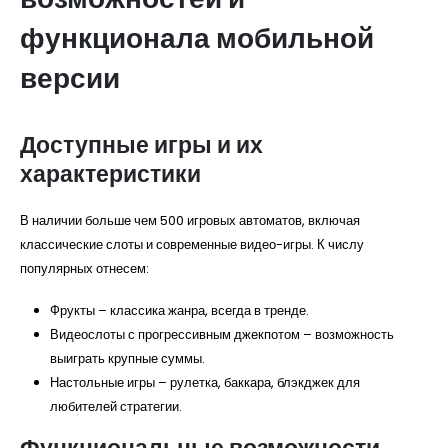
функционала мобильной
версии
Доступные игры и их
характеристики
В наличии больше чем 500 игровых автоматов, включая
классические слоты и современные видео-игры. К числу
популярных отнесем:
Фрукты – классика жанра, всегда в тренде.
Видеослоты с прогрессивным джекпотом – возможность
выиграть крупные суммы.
Настольные игры – рулетка, баккара, блэкджек для
любителей стратегии.