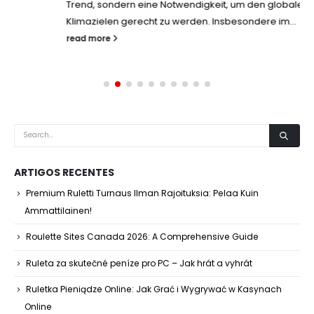
Trend, sondern eine Notwendigkeit, um den globalen
Klimazielen gerecht zu werden. Insbesondere im...
read more
ARTIGOS RECENTES
Premium Ruletti Turnaus Ilman Rajoituksia: Pelaa Kuin
Ammattilainen!
Roulette Sites Canada 2026: A Comprehensive Guide
Ruleta za skutečné peníze pro PC – Jak hrát a vyhrát
Ruletka Pieniądze Online: Jak Grać i Wygrywać w Kasynach
Online
Ruleta móvil para iOS baja volatilidad: Todo lo que necesitas