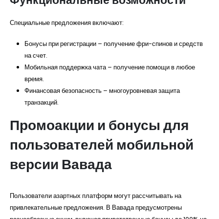
Функциональные возможности
Специальные предложения включают:
Бонусы при регистрации – получение фри-спинов и средств
на счет.
Мобильная поддержка чата – получение помощи в любое
время.
Финансовая безопасность – многоуровневая защита
транзакций.
Промоакции и бонусы для
пользователей мобильной
версии Вавада
Пользователи азартных платформ могут рассчитывать на
привлекательные предложения. В Вавада предусмотрены