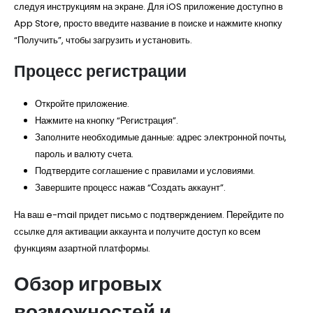
следуя инструкциям на экране. Для iOS приложение доступно в
App Store, просто введите название в поиске и нажмите кнопку
“Получить”, чтобы загрузить и установить.
Процесс регистрации
Откройте приложение.
Нажмите на кнопку “Регистрация”.
Заполните необходимые данные: адрес электронной почты,
пароль и валюту счета.
Подтвердите соглашение с правилами и условиями.
Завершите процесс нажав “Создать аккаунт”.
На ваш e-mail придет письмо с подтверждением. Перейдите по
ссылке для активации аккаунта и получите доступ ко всем
функциям азартной платформы.
Обзор игровых
возможностей и