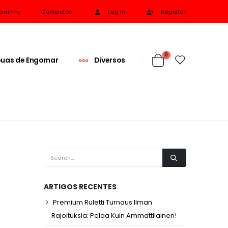
arrinho
Contactos
Log In
Registar
0
uas de Engomar
Diversos
ARTIGOS RECENTES
Premium Ruletti Turnaus Ilman
Rajoituksia: Pelaa Kuin Ammattilainen!