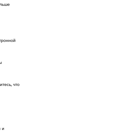
ольше
ктронной
ы
тесь, что
 и