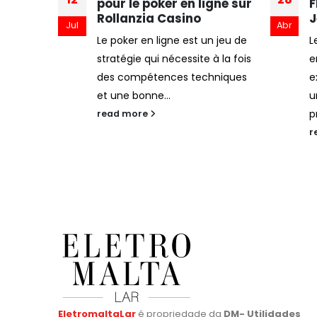
ements
pour le poker en ligne sur
F
Rollanzia Casino
J
Jul
Abr
! If
Le poker en ligne est un jeu de
L
 of
stratégie qui nécessite à la fois
e
ght have
des compétences techniques
e
.
et une bonne...
u
p
read more
r
EletromaltaLar
é propriedade da
DM- Utilidades