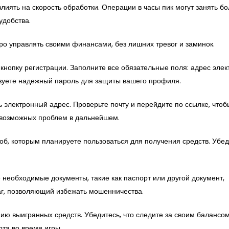
лиять на скорость обработки. Операции в часы пик могут занять б
удобства.
ро управлять своими финансами, без лишних тревог и заминок.
кнопку регистрации. Заполните все обязательные поля: адрес эле
льзуете надежный пароль для защиты вашего профиля.
 электронный адрес. Проверьте почту и перейдите по ссылке, чтоб
 возможных проблем в дальнейшем.
б, которым планируете пользоваться для получения средств. Убеди
 необходимые документы, такие как паспорт или другой документ,
г, позволяющий избежать мошенничества.
нию выигранных средств. Убедитесь, что следите за своим балансом
та во время игры.