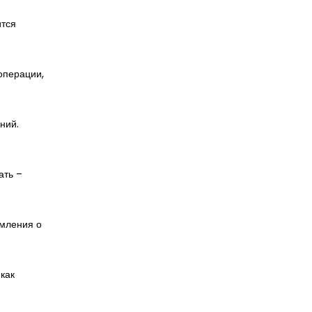
ится
операции,
ний.
ать –
омления о
как