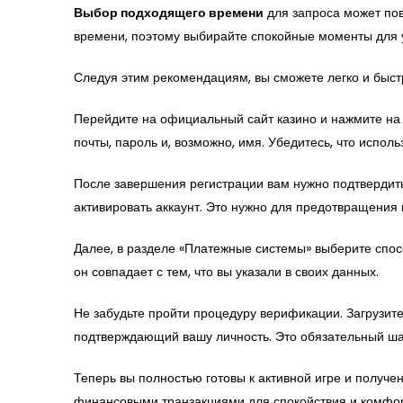
Выбор подходящего времени
для запроса может пов
времени, поэтому выбирайте спокойные моменты для 
Следуя этим рекомендациям, вы сможете легко и быст
Перейдите на официальный сайт казино и нажмите на 
почты, пароль и, возможно, имя. Убедитесь, что испо
После завершения регистрации вам нужно подтвердить
активировать аккаунт. Это нужно для предотвращения
Далее, в разделе «Платежные системы» выберите спосо
он совпадает с тем, что вы указали в своих данных.
Не забудьте пройти процедуру верификации. Загрузите
подтверждающий вашу личность. Это обязательный ша
Теперь вы полностью готовы к активной игре и получе
финансовыми транзакциями для спокойствия и комфор