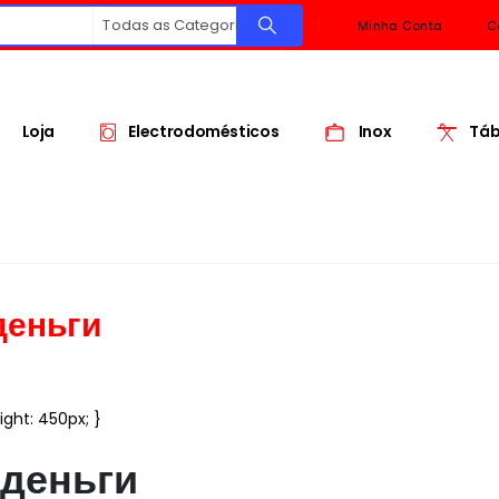
Todas as Categorias
Minha Conta
C
Loja
Electrodomésticos
Inox
Táb
деньги
ight: 450px; }
 деньги