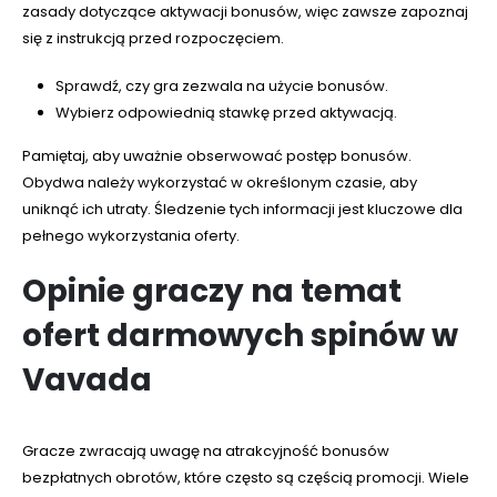
zasady dotyczące aktywacji bonusów, więc zawsze zapoznaj
się z instrukcją przed rozpoczęciem.
Sprawdź, czy gra zezwala na użycie bonusów.
Wybierz odpowiednią stawkę przed aktywacją.
Pamiętaj, aby uważnie obserwować postęp bonusów.
Obydwa należy wykorzystać w określonym czasie, aby
uniknąć ich utraty. Śledzenie tych informacji jest kluczowe dla
pełnego wykorzystania oferty.
Opinie graczy na temat
ofert darmowych spinów w
Vavada
Gracze zwracają uwagę na atrakcyjność bonusów
bezpłatnych obrotów, które często są częścią promocji. Wiele