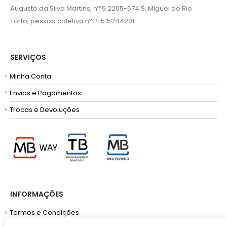
Augusto da Silva Martins, nº19 2205-574 S. Miguel do Rio
Torto, pessoa coletiva nº PT515244201
SERVIÇOS
Minha Conta
Envios e Pagamentos
Trocas e Devoluções
INFORMAÇÕES
Termos e Condições