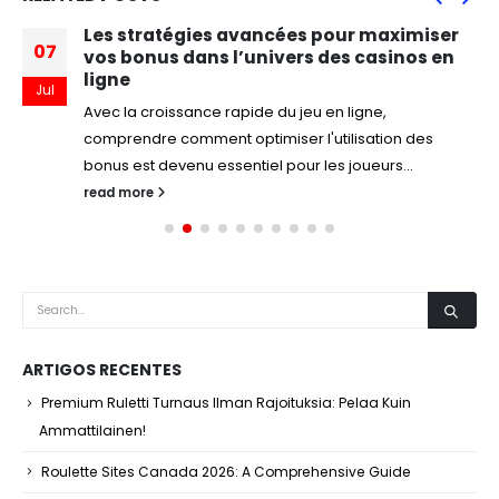
Les stratégies avancées pour maximiser
07
vos bonus dans l’univers des casinos en
ligne
Jul
Avec la croissance rapide du jeu en ligne,
comprendre comment optimiser l'utilisation des
bonus est devenu essentiel pour les joueurs...
read more
ARTIGOS RECENTES
Premium Ruletti Turnaus Ilman Rajoituksia: Pelaa Kuin
Ammattilainen!
Roulette Sites Canada 2026: A Comprehensive Guide