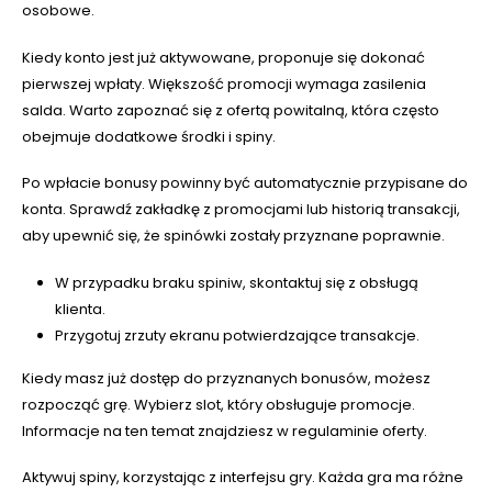
osobowe.
Kiedy konto jest już aktywowane, proponuje się dokonać
pierwszej wpłaty. Większość promocji wymaga zasilenia
salda. Warto zapoznać się z ofertą powitalną, która często
obejmuje dodatkowe środki i spiny.
Po wpłacie bonusy powinny być automatycznie przypisane do
konta. Sprawdź zakładkę z promocjami lub historią transakcji,
aby upewnić się, że spinówki zostały przyznane poprawnie.
W przypadku braku spiniw, skontaktuj się z obsługą
klienta.
Przygotuj zrzuty ekranu potwierdzające transakcje.
Kiedy masz już dostęp do przyznanych bonusów, możesz
rozpocząć grę. Wybierz slot, który obsługuje promocje.
Informacje na ten temat znajdziesz w regulaminie oferty.
Aktywuj spiny, korzystając z interfejsu gry. Każda gra ma różne