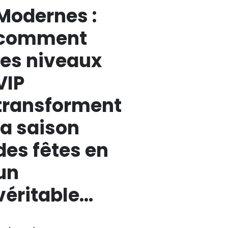
dostępność 
na...
read more
t