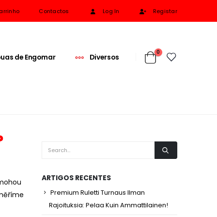
arrinho
Contactos
Log In
Registar
0
uas de Engomar
Diversos
?
ARTIGOS RECENTES
 mohou
Premium Ruletti Turnaus Ilman
aměříme
Rajoituksia: Pelaa Kuin Ammattilainen!