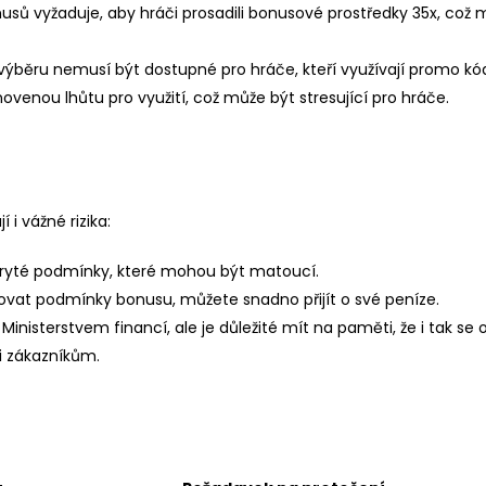
usů vyžaduje, aby hráči prosadili bonusové prostředky 35x, což 
ýběru nemusí být dostupné pro hráče, kteří využívají promo kó
nou lhůtu pro využití, což může být stresující pro hráče.
i vážné rizika:
kryté podmínky, které mohou být matoucí.
vat podmínky bonusu, můžete snadno přijít o své peníze.
inisterstvem financí, ale je důležité mít na paměti, že i tak se
i zákazníkům.