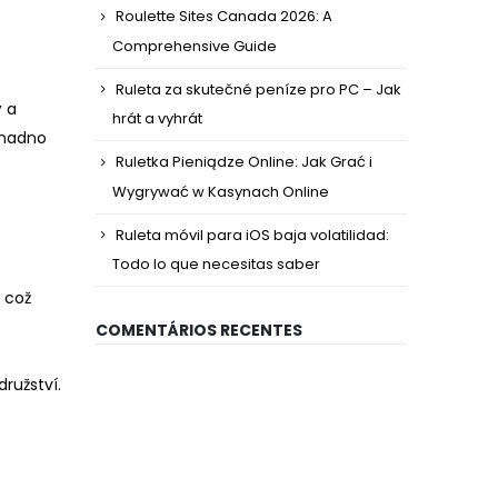
Roulette Sites Canada 2026: A
Comprehensive Guide
Ruleta za skutečné peníze pro PC – Jak
ý a
hrát a vyhrát
snadno
Ruletka Pieniądze Online: Jak Grać i
Wygrywać w Kasynach Online
Ruleta móvil para iOS baja volatilidad:
Todo lo que necesitas saber
 což
COMENTÁRIOS RECENTES
ružství.