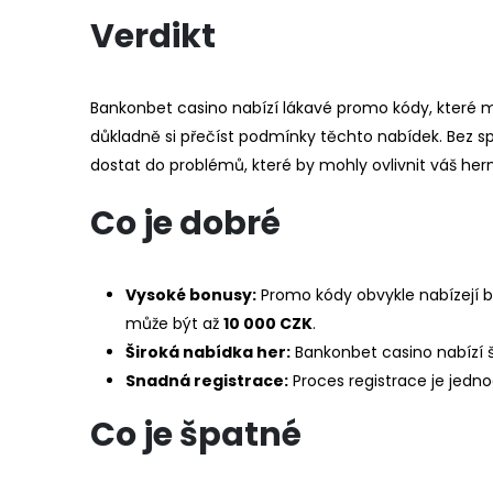
Verdikt
Bankonbet casino nabízí lákavé promo kódy, které m
důkladně si přečíst podmínky těchto nabídek. Bez 
dostat do problémů, které by mohly ovlivnit váš herní
Co je dobré
Vysoké bonusy:
Promo kódy obvykle nabízejí 
může být až
10 000 CZK
.
Široká nabídka her:
Bankonbet casino nabízí ši
Snadná registrace:
Proces registrace je jedno
Co je špatné