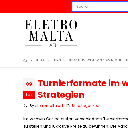
BLOG
TURNIERFORMATE IM WISHWIN CASINO: UNTE
Turnierformate im w
09
Strategien
Fev
By
eletromaltalar1
Uncategorized
Im wishwin Casino bieten verschiedene Turnierformat
zu stellen und lukrative Preise zu gewinnen. Die Var