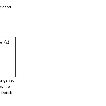
utigend
n (x)
dungen zu
, Ihre
 Details