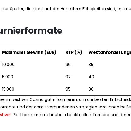
für Spieler, die nicht auf der Höhe ihrer Fähigkeiten sind, entm
Turnierformate
Maximaler Gewinn (EUR)
RTP (%)
Wettanforderunge
10.000
96
35
5.000
97
40
15.000
95
30
nier im wishwin Casino gut informieren, um die besten Entschei
 Formate und der damit verbundenen Strategien wird Ihnen helfen
ishwin
Plattform, um mehr über die aktuellen Turniere und deren