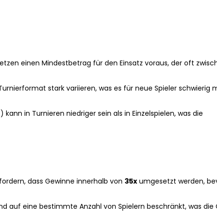
setzen einen Mindestbetrag für den Einsatz voraus, der oft zwis
urnierformat stark variieren, was es für neue Spieler schwierig
ann in Turnieren niedriger sein als in Einzelspielen, was die
fordern, dass Gewinne innerhalb von
35x
umgesetzt werden, bev
sind auf eine bestimmte Anzahl von Spielern beschränkt, was di