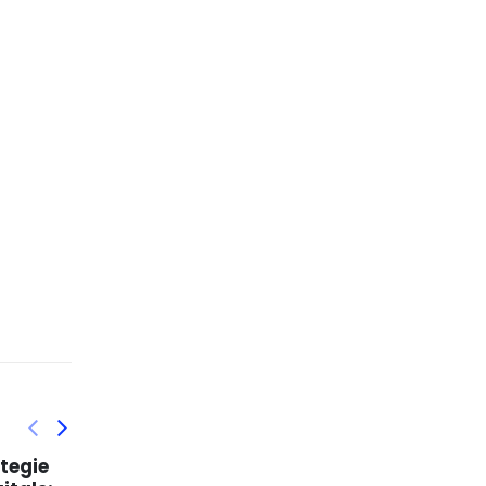
s
Οι Καλύτερες Στρατηγικές
M
27
16