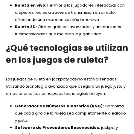
Ruleta en vivo:
Permite a los jugadores interactuar con
crupieres reales a través de transmisión en directo,
ofreciendo una experiencia más inmersiva.
Ruleta 3D:
Ofrece gráficos avanzados y animaciones
tridimensionales que mejoran la jugabilidad.
¿Qué tecnologías se utilizan
en los juegos de ruleta?
Los juegos de ruleta en jackpoty casino están diseñados
utilizando tecnología avanzada que asegura un juego justo y
emocionante. Las principales tecnologías incluyen:
Generador de Números Aleatorios (RNG):
Garantiza
que cada giro de la ruleta sea completamente aleatorio
y justo.
Software de Proveedores Reconocidos:
jackpoty