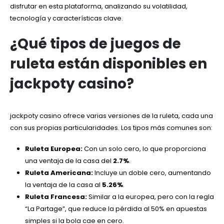
disfrutar en esta plataforma, analizando su volatilidad,
tecnología y características clave.
¿Qué tipos de juegos de
ruleta están disponibles en
jackpoty casino?
jackpoty casino ofrece varias versiones de la ruleta, cada una
con sus propias particularidades. Los tipos más comunes son:
Ruleta Europea:
Con un solo cero, lo que proporciona
una ventaja de la casa del
2.7%
.
Ruleta Americana:
Incluye un doble cero, aumentando
la ventaja de la casa al
5.26%
.
Ruleta Francesa:
Similar a la europea, pero con la regla
“La Partage”, que reduce la pérdida al 50% en apuestas
simples si la bola cae en cero.