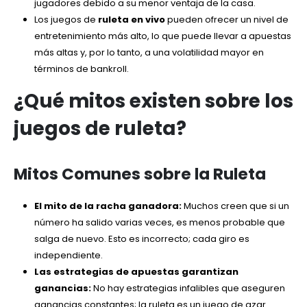
jugadores debido a su menor ventaja de la casa.
Los juegos de
ruleta en vivo
pueden ofrecer un nivel de
entretenimiento más alto, lo que puede llevar a apuestas
más altas y, por lo tanto, a una volatilidad mayor en
términos de bankroll.
¿Qué mitos existen sobre los
juegos de ruleta?
Mitos Comunes sobre la Ruleta
El mito de la racha ganadora:
Muchos creen que si un
número ha salido varias veces, es menos probable que
salga de nuevo. Esto es incorrecto; cada giro es
independiente.
Las estrategias de apuestas garantizan
ganancias:
No hay estrategias infalibles que aseguren
ganancias constantes; la ruleta es un juego de azar.