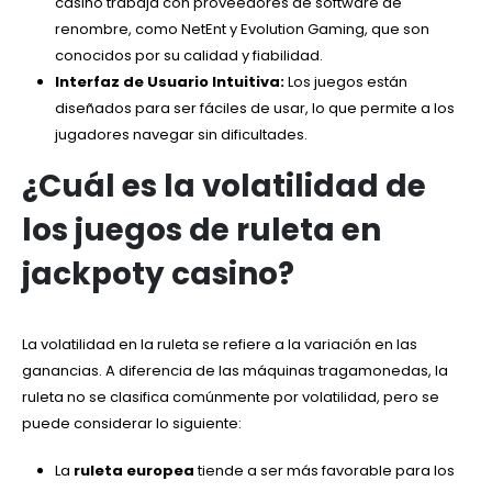
casino trabaja con proveedores de software de
renombre, como NetEnt y Evolution Gaming, que son
conocidos por su calidad y fiabilidad.
Interfaz de Usuario Intuitiva:
Los juegos están
diseñados para ser fáciles de usar, lo que permite a los
jugadores navegar sin dificultades.
¿Cuál es la volatilidad de
los juegos de ruleta en
jackpoty casino?
La volatilidad en la ruleta se refiere a la variación en las
ganancias. A diferencia de las máquinas tragamonedas, la
ruleta no se clasifica comúnmente por volatilidad, pero se
puede considerar lo siguiente:
La
ruleta europea
tiende a ser más favorable para los