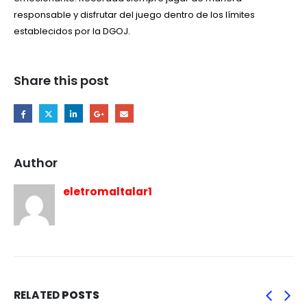
responsable y disfrutar del juego dentro de los límites
establecidos por la DGOJ.
Share this post
Author
eletromaltalar1
RELATED
POSTS