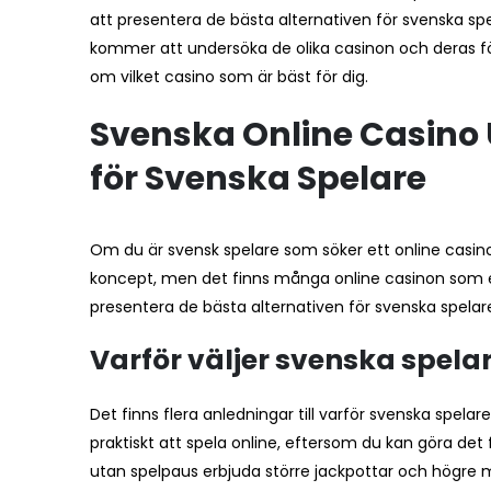
att presentera de bästa alternativen för svenska sp
kommer att undersöka de olika casinon och deras fö
om vilket casino som är bäst för dig.
Svenska Online Casino 
för Svenska Spelare
Om du är svensk spelare som söker ett online casino u
koncept, men det finns många online casinon som er
presentera de bästa alternativen för svenska spelare
Varför väljer svenska spela
Det finns flera anledningar till varför svenska spelar
praktiskt att spela online, eftersom du kan göra de
utan spelpaus erbjuda större jackpottar och högre maxi