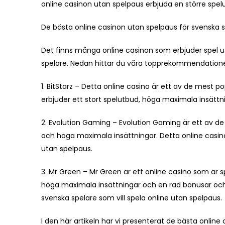
online casinon utan spelpaus erbjuda en större spelutb
De bästa online casinon utan spelpaus för svenska 
Det finns många online casinon som erbjuder spel ut
spelare. Nedan hittar du våra topprekommendatione
1. BitStarz – Detta online casino är ett av de mest po
erbjuder ett stort spelutbud, höga maximala insätt
2. Evolution Gaming – Evolution Gaming är ett av de 
och höga maximala insättningar. Detta online casino 
utan spelpaus.
3. Mr Green – Mr Green är ett online casino som är sp
höga maximala insättningar och en rad bonusar och 
svenska spelare som vill spela online utan spelpaus.
I den här artikeln har vi presenterat de bästa onli