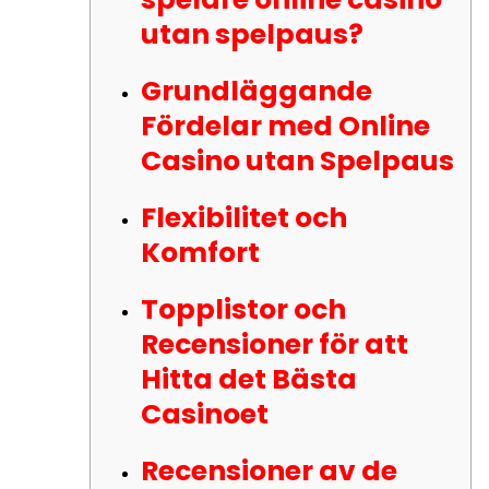
utan spelpaus?
Grundläggande
Fördelar med Online
Casino utan Spelpaus
Flexibilitet och
Komfort
Topplistor och
Recensioner för att
Hitta det Bästa
Casinoet
Recensioner av de