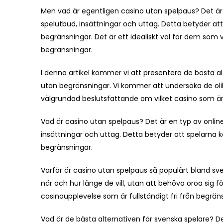
Men vad är egentligen casino utan spelpaus? Det är 
spelutbud, insättningar och uttag. Detta betyder att 
begränsningar. Det är ett idealiskt val för dem som v
begränsningar.
I denna artikel kommer vi att presentera de bästa a
utan begränsningar. Vi kommer att undersöka de oli
välgrundad beslutsfattande om vilket casino som är 
Vad är casino utan spelpaus? Det är en typ av onlin
insättningar och uttag. Detta betyder att spelarna ka
begränsningar.
Varför är casino utan spelpaus så populärt bland sven
när och hur länge de vill, utan att behöva oroa sig fö
casinoupplevelse som är fullständigt fri från begrän
Vad är de bästa alternativen för svenska spelare? D