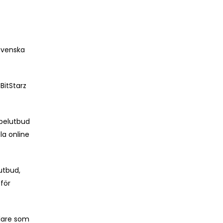
 svenska
BitStarz
spelutbud
la online
utbud,
för
elare som