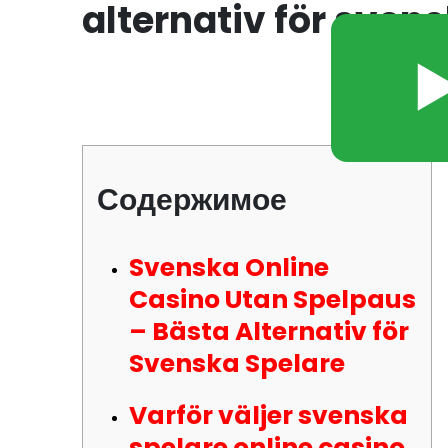
alternativ för sven
▶
Содержимое
Svenska Online
Casino Utan Spelpaus
– Bästa Alternativ för
Svenska Spelare
Varför väljer svenska
spelare online casino