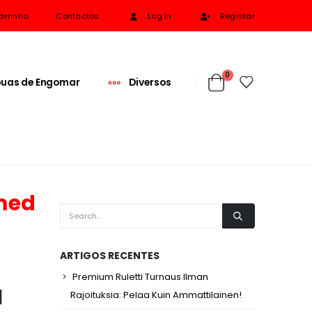
arrinho
Contactos
Log In
Registar
0
uas de Engomar
Diversos
 med
ARTIGOS RECENTES
Premium Ruletti Turnaus Ilman
a
Rajoituksia: Pelaa Kuin Ammattilainen!