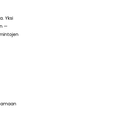
. Yksi
in —
imintojen
staamaan