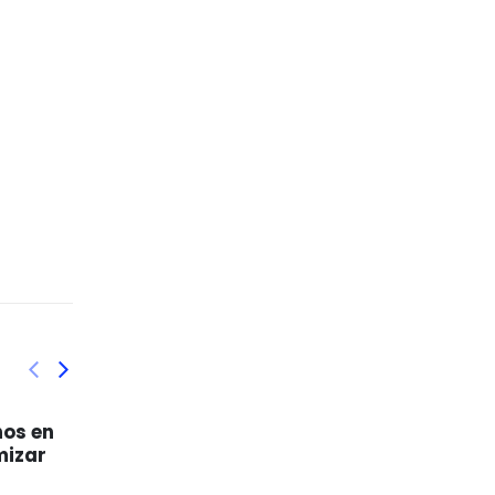
Bestes Online Casino
07
19
bij
ohne OASIS in
en
Deutschland — schnelle
Nov
Dez
ht
Auszahlung