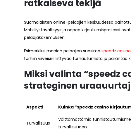
ratkaiseva tekijä
Suomalaisten online-pelaajien keskuudessa painottuv
Mobiiliystävällisyys ja nopea kirjautumisprosessi ov
pelaajakokemuksen.
Esimerkiksi monien pelaajien suosima
speedz casino
turhiin viiveisiin liittyvää turhautumista ja paranta
Miksi valinta “speedz 
strateginen uraauurta
Aspekti
Kuinka “speedz casino kirjautu
Välttämättömiä tunnistautumismenet
Turvallisuus
turvallisuuden.