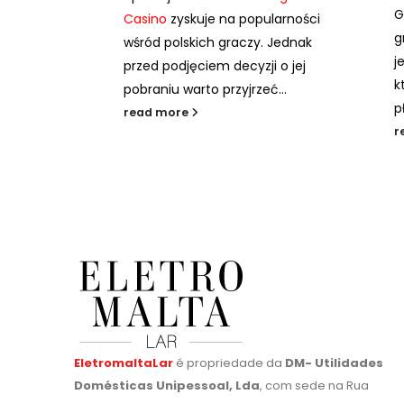
Gdy decydują się Państwo na
E
larności
grę w
Slotsofvegas Casino
,
c
 Jednak
jednym z kluczowych aspektów,
f
 o jej
które warto zrozumieć, są
a
...
płatności międzynarodowe....
c
read more
r
EletromaltaLar
é propriedade da
DM- Utilidades
Domésticas Unipessoal, Lda
, com sede na Rua