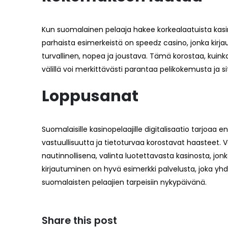
Kun suomalainen pelaaja hakee korkealaatuista kasin
parhaista esimerkeistä on speedz casino, jonka kir
turvallinen, nopea ja joustava. Tämä korostaa, kuinka
välillä voi merkittävästi parantaa pelikokemusta ja s
Loppusanat
Suomalaisille kasinopelaajille digitalisaatio tarj
vastuullisuutta ja tietoturvaa korostavat haasteet.
nautinnollisena, valinta luotettavasta kasinosta, jon
kirjautuminen on hyvä esimerkki palvelusta, joka yhd
suomalaisten pelaajien tarpeisiin nykypäivänä.
Share this post