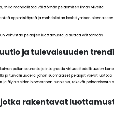
, mikä mahdollistaa välittömän pelaamisen ilman viiveitä.
ähentää oppimiskäyrää ja mahdollistaa keskittymisen olennaiseen
luun vahvistaa pelaajien luottamusta ja auttaa välttämään
uutio ja tulevaisuuden trendi
ikainen pelien seuranta ja integraatio virtuaalitodellisuuden kans
a ja turvallisuudella, johon suomalaiset pelaajat voivat luottaa.
a älylaitteiden biometrinen tunnistus, tekevät pelaamisesta e
 jotka rakentavat luottamust