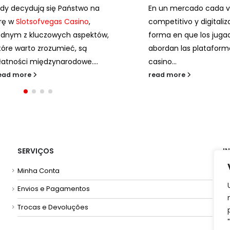
n un mercado cada vez más
In de snelgroeiende w
ompetitivo y digitalizado, la
online gokken is het v
orma en que los jugadores
spelers van essentieel
bordan las plataformas de
om niet alleen te geni
asino...
van...
ead more
read more
SERVIÇOS
I
Minha Conta
T
Envios e Pagamentos
Po
Trocas e Devoluções
Re