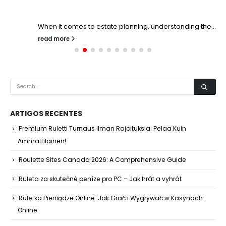
When it comes to estate planning, understanding the...
read more
ARTIGOS RECENTES
Premium Ruletti Turnaus Ilman Rajoituksia: Pelaa Kuin
Ammattilainen!
Roulette Sites Canada 2026: A Comprehensive Guide
Ruleta za skutečné peníze pro PC – Jak hrát a vyhrát
Ruletka Pieniądze Online: Jak Grać i Wygrywać w Kasynach
Online