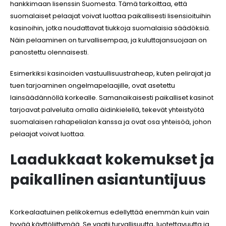
hankkimaan lisenssin Suomesta. Tämä tarkoittaa, että
suomalaiset pelaajat voivat luottaa paikallisesti lisensioituihin
kasinoihin, jotka noudattavat tiukkoja suomalaisia säädöksiä.
Näin pelaaminen on turvallisempaa, ja kuluttajansuojaan on
panostettu olennaisesti.
Esimerkiksi kasinoiden vastuullisuustraheap, kuten pelirajat ja
tuen tarjoaminen ongelmapelaajille, ovat asetettu
lainsäädännöllä korkealle. Samanaikaisesti paikalliset kasinot
tarjoavat palveluita omalla äidinkielellä, tekevät yhteistyötä
suomalaisen rahapelialan kanssa ja ovat osa yhteisöä, johon
pelaajat voivat luottaa.
Laadukkaat kokemukset ja
paikallinen asiantuntijuus
Korkealaatuinen pelikokemus edellyttää enemmän kuin vain
hyvää käyttöliittymää. Se vaatii turvallisuutta, luotettavuutta ja