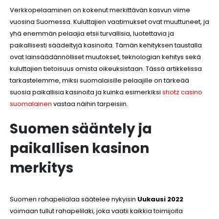
Verkkopelaaminen on kokenut merkittävän kasvun viime
vuosina Suomessa. Kuluttajien vaatimukset ovat muuttuneet, ja
yhä enemmän pelaajia etsii turvallisia, luotettavia ja
paikallisesti säädeltyjä kasinoita. Tämän kehityksen taustalla
ovat lainsäädännölliset muutokset, teknologian kehitys sekä
kuluttajien tietoisuus omista oikeuksistaan. Tässä artikkelissa
tarkastelemme, miksi suomalaisille pelaajille on tärkeää
suosia paikallisia kasinoita ja kuinka esimerkiksi
shotz casino
suomalainen
vastaa näihin tarpeisiin.
Suomen sääntely ja
paikallisen kasinon
merkitys
Suomen rahapelialaa säätelee nykyisin
Uukausi 2022
voimaan tullut rahapelilaki, joka vaatii kaikkia toimijoita