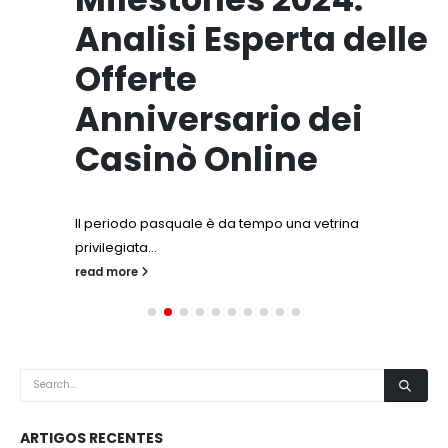
Analisi Esperta delle
Offerte
Anniversario dei
Casinò Online
Il periodo pasquale è da tempo una vetrina
privilegiata...
read more
ARTIGOS RECENTES