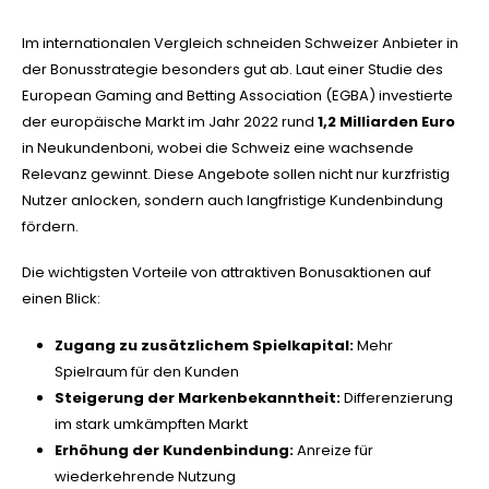
Im internationalen Vergleich schneiden Schweizer Anbieter in
der Bonusstrategie besonders gut ab. Laut einer Studie des
European Gaming and Betting Association (EGBA) investierte
der europäische Markt im Jahr 2022 rund
1,2 Milliarden Euro
in Neukundenboni, wobei die Schweiz eine wachsende
Relevanz gewinnt. Diese Angebote sollen nicht nur kurzfristig
Nutzer anlocken, sondern auch langfristige Kundenbindung
fördern.
Die wichtigsten Vorteile von attraktiven Bonusaktionen auf
einen Blick:
Zugang zu zusätzlichem Spielkapital:
Mehr
Spielraum für den Kunden
Steigerung der Markenbekanntheit:
Differenzierung
im stark umkämpften Markt
Erhöhung der Kundenbindung:
Anreize für
wiederkehrende Nutzung