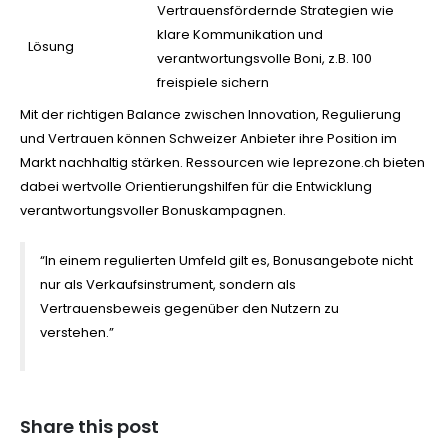
Vertrauensfördernde Strategien wie
klare Kommunikation und
Lösung
verantwortungsvolle Boni, z.B. 100
freispiele sichern
Mit der richtigen Balance zwischen Innovation, Regulierung
und Vertrauen können Schweizer Anbieter ihre Position im
Markt nachhaltig stärken. Ressourcen wie leprezone.ch bieten
dabei wertvolle Orientierungshilfen für die Entwicklung
verantwortungsvoller Bonuskampagnen.
“In einem regulierten Umfeld gilt es, Bonusangebote nicht
nur als Verkaufsinstrument, sondern als
Vertrauensbeweis gegenüber den Nutzern zu
verstehen.”
Share this post