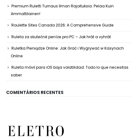
Premium Ruletti Turnaus Ilman Rajoituksia: Pelaa Kuin
Ammattilainen!
Roulette Sites Canada 2026: A Comprehensive Guide
Ruleta za skutečné peníze pro PC – Jak hrát a vyhrát
Ruletka Pieniądze Online: Jak Grać i Wygrywać w Kasynach
Online
Ruleta móvil para iOS baja volatilidad: Todo lo que necesitas
saber
COMENTÁRIOS RECENTES