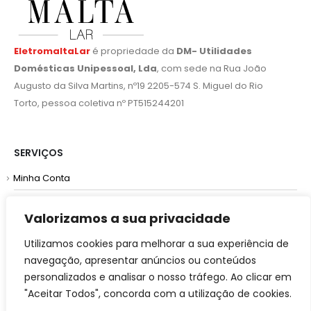
EletromaltaLar
é propriedade da
DM- Utilidades
Domésticas Unipessoal, Lda
, com sede na Rua João
Augusto da Silva Martins, nº19 2205-574 S. Miguel do Rio
Torto, pessoa coletiva nº PT515244201
SERVIÇOS
Minha Conta
Envios e Pagamentos
Valorizamos a sua privacidade
Trocas e Devoluções
Utilizamos cookies para melhorar a sua experiência de
navegação, apresentar anúncios ou conteúdos
personalizados e analisar o nosso tráfego. Ao clicar em
"Aceitar Todos", concorda com a utilização de cookies.