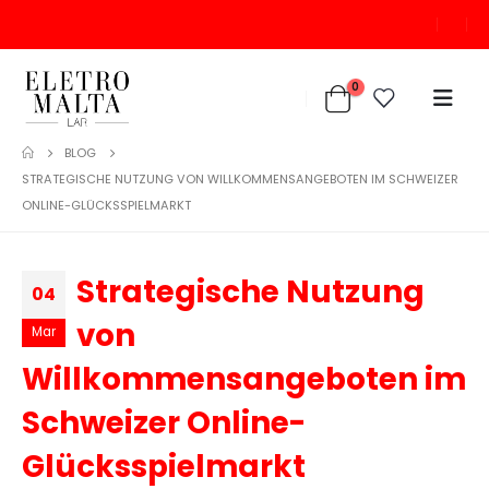
0
BLOG
STRATEGISCHE NUTZUNG VON WILLKOMMENSANGEBOTEN IM SCHWEIZER
ONLINE-GLÜCKSSPIELMARKT
Strategische Nutzung
04
von
Mar
Willkommensangeboten im
Schweizer Online-
Glücksspielmarkt