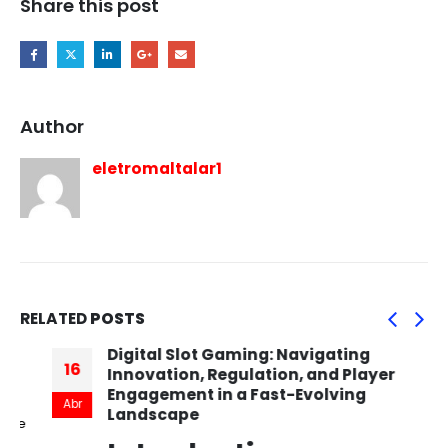
Share this post
Author
eletromaltalar1
RELATED
POSTS
Digital Slot Gaming: Navigating
16
Innovation, Regulation, and Player
Engagement in a Fast-Evolving
Abr
Landscape