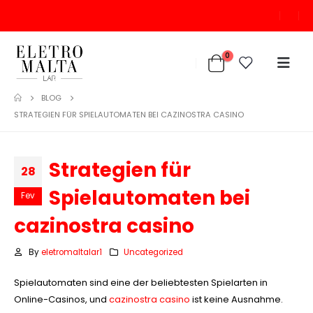
0
BLOG
STRATEGIEN FÜR SPIELAUTOMATEN BEI CAZINOSTRA CASINO
Strategien für
28
Spielautomaten bei
Fev
cazinostra casino
By
eletromaltalar1
Uncategorized
Spielautomaten sind eine der beliebtesten Spielarten in
Online-Casinos, und
cazinostra casino
ist keine Ausnahme.