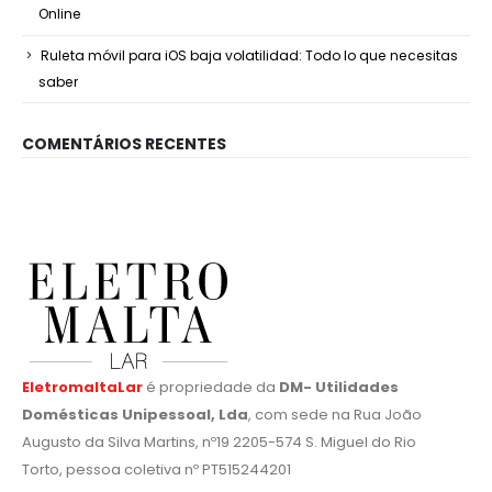
Ruleta za skutečné peníze pro PC – Jak hrát a vyhrát
Ruletka Pieniądze Online: Jak Grać i Wygrywać w Kasynach
Online
Ruleta móvil para iOS baja volatilidad: Todo lo que necesitas
saber
COMENTÁRIOS RECENTES
EletromaltaLar
é propriedade da
DM- Utilidades
Domésticas Unipessoal, Lda
, com sede na Rua João