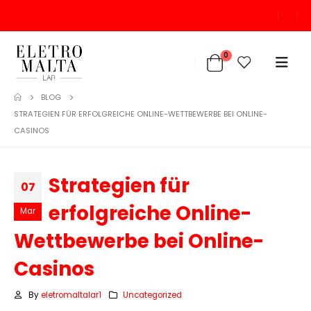
0
BLOG
STRATEGIEN FÜR ERFOLGREICHE ONLINE-WETTBEWERBE BEI ONLINE-
CASINOS
Strategien für
07
erfolgreiche Online-
Mar
Wettbewerbe bei Online-
Casinos
By
eletromaltalar1
Uncategorized