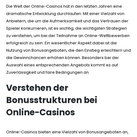
Die Welt der Online-Casinos hat in den letzten Jahren eine
dramatische Entwicklung durchlaufen. Mit einer Vielzahl von
Anbietern, die um die Aufmerksamkeit und das Vertrauen der
Spieler konkurrieren, ist es wichtig, die wichtigsten Strategien
zu verstehen, um bei der Teilnahme an Online-Wettbewerben
erfolgreich zu sein. Ein wesentlicher Aspekt dabei ist die
Nutzung von Bonusangeboten, die den Einstieg erleichtern und
die Gewinnchancen erhöhen können. Besonders bei der
Auswahl eines entsprechenden Angebots kommt es auf
Zuverlässigkeit und faire Bedingungen an.
Verstehen der
Bonusstrukturen bei
Online-Casinos
Online-Casinos bieten eine Vielzahl von Bonusangeboten an,