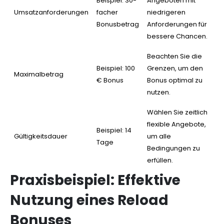
Beispiel: 30-
Angeboten mit
Umsatzanforderungen
facher
niedrigeren
Bonusbetrag
Anforderungen für
bessere Chancen.
Beachten Sie die
Beispiel: 100
Grenzen, um den
Maximalbetrag
€ Bonus
Bonus optimal zu
nutzen.
Wählen Sie zeitlich
flexible Angebote,
Beispiel: 14
Gültigkeitsdauer
um alle
Tage
Bedingungen zu
erfüllen.
Praxisbeispiel: Effektive
Nutzung eines Reload
Bonuses