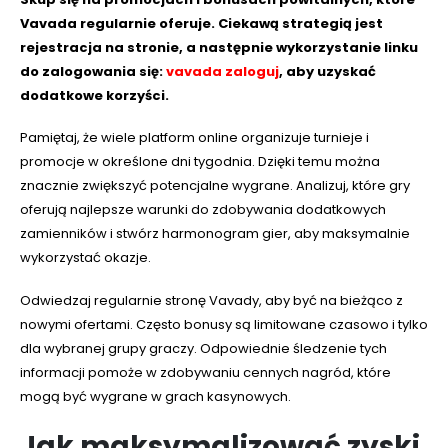
Vavada regularnie oferuje. Ciekawą strategią jest
rejestracja na stronie, a następnie wykorzystanie linku
do zalogowania się:
vavada zaloguj
, aby uzyskać
dodatkowe korzyści.
Pamiętaj, że wiele platform online organizuje turnieje i
promocje w określone dni tygodnia. Dzięki temu można
znacznie zwiększyć potencjalne wygrane. Analizuj, które gry
oferują najlepsze warunki do zdobywania dodatkowych
zamienników i stwórz harmonogram gier, aby maksymalnie
wykorzystać okazje.
Odwiedzaj regularnie stronę Vavady, aby być na bieżąco z
nowymi ofertami. Często bonusy są limitowane czasowo i tylko
dla wybranej grupy graczy. Odpowiednie śledzenie tych
informacji pomoże w zdobywaniu cennych nagród, które
mogą być wygrane w grach kasynowych.
Jak maksymalizować zyski