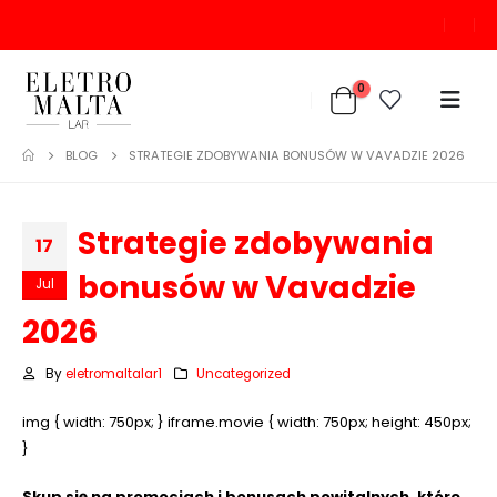
0
BLOG
STRATEGIE ZDOBYWANIA BONUSÓW W VAVADZIE 2026
Strategie zdobywania
17
bonusów w Vavadzie
Jul
2026
By
eletromaltalar1
Uncategorized
img { width: 750px; } iframe.movie { width: 750px; height: 450px;
}
Skup się na promocjach i bonusach powitalnych, które