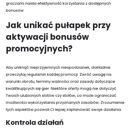
graczami nasila efektywność korzystania z dostępnych
bonusów.
Jak unikać pułapek przy
aktywacji bonusów
promocyjnych?
Aby uniknąć nieprzyjemnych niespodzianek, dokładnie
przeczytaj regulamin każdej promocji. Zwróć uwagę na
warunki obrotu, terminy ważności oraz zasady dotyczące
kwalifikujących się gier. Niektóre oferty mogą nie dotyczyć
Twoich ulubionych slotów czy stołów, co może ograniczać
możliwości wykorzystania przyznanych zasobów. Zrozumienie
tych aspektów pozwoli Ci lepiej zaplanować swoje działania.
Kontrola działań