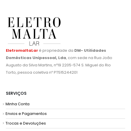
EletromaltaLar
é propriedade da
DM- Utilidades
Domésticas Unipessoal, Lda
, com sede na Rua João
Augusto da Silva Martins, nº19 2205-574 S. Miguel do Rio
Torto, pessoa coletiva nº PT515244201
SERVIÇOS
Minha Conta
Envios e Pagamentos
Trocas e Devoluções