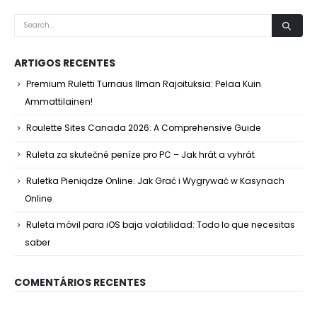
ARTIGOS RECENTES
Premium Ruletti Turnaus Ilman Rajoituksia: Pelaa Kuin
Ammattilainen!
Roulette Sites Canada 2026: A Comprehensive Guide
Ruleta za skutečné peníze pro PC – Jak hrát a vyhrát
Ruletka Pieniądze Online: Jak Grać i Wygrywać w Kasynach
Online
Ruleta móvil para iOS baja volatilidad: Todo lo que necesitas
saber
COMENTÁRIOS RECENTES