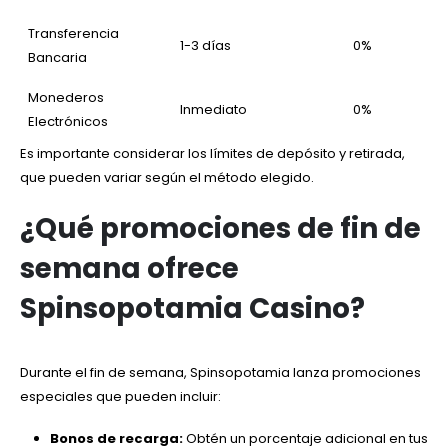
Transferencia
1-3 días
0%
Bancaria
Monederos
Inmediato
0%
Electrónicos
Es importante considerar los límites de depósito y retirada,
que pueden variar según el método elegido.
¿Qué promociones de fin de
semana ofrece
Spinsopotamia Casino?
Durante el fin de semana, Spinsopotamia lanza promociones
especiales que pueden incluir:
Bonos de recarga:
Obtén un porcentaje adicional en tus