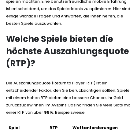
spielen möchten. Eine benutzerfreundliche mobile Erfahrung
ist entscheidend, um das Spielerlebnis zu optimieren. Hier sind
einige wichtige Fragen und Antworten, die Ihnen helfen, die
besten Spiele auszuwählen.
Welche Spiele bieten die
höchste Auszahlungsquote
(RTP)?
Die Auszahlungsquote (Return to Player, RTP) ist ein
entscheidender Faktor, den Sie berücksichtigen sollten. Spiele
mit einem hohen RTP bieten eine bessere Chance, Ihr Geld
zurückzugewinnen. Im Ayspins Casino finden Sie viele Slots mit
einer RTP von über
95%
. Beispielsweise:
Spiel
RTP
Wettanforderungen