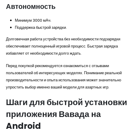
Автономность
Минимум 3000 мАч.
Поддержка быстрой зарядки.
Долговечная работа устройства без необходимости подзарядки
обеспечивает полноценный игровой процесс. Быстрая зарядка
избавляет от необходимости долго ждать.
Перед покупкой рекомендуется ознакомиться с отзывами
пользователей об интересующих моделях. Понимание реальной
производительности и опыта использования может значительно
упростить выбор именно вашей модели для азартных игр.
Шаги для быстрой установки
приложения Вавада на
Android