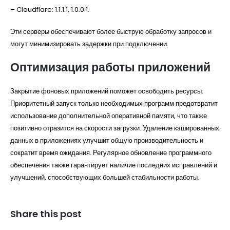
– Cloudflare: 1.1.1.1, 1.0.0.1.
Эти серверы обеспечивают более быструю обработку запросов и
могут минимизировать задержки при подключении.
Оптимизация работы приложений
Закрытие фоновых приложений поможет освободить ресурсы.
Приоритетный запуск только необходимых программ предотвратит
использование дополнительной оперативной памяти, что также
позитивно отразится на скорости загрузки. Удаление кэшированных
данных в приложениях улучшит общую производительность и
сократит время ожидания. Регулярное обновление программного
обеспечения также гарантирует наличие последних исправлений и
улучшений, способствующих большей стабильности работы.
Share this post