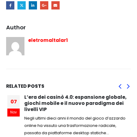
Author
eletromaltalar1
RELATED
POSTS
L’era dei casinò 4.0: espansione globale,
07
giochi mobile e il nuovo paradigma dei
livelli VIP
Nov
Negli ultimi dieci anni il mondo del gioco d’azzardo
online ha vissuto una trasformazione radicale,
passata da piattaforme desktop statiche...