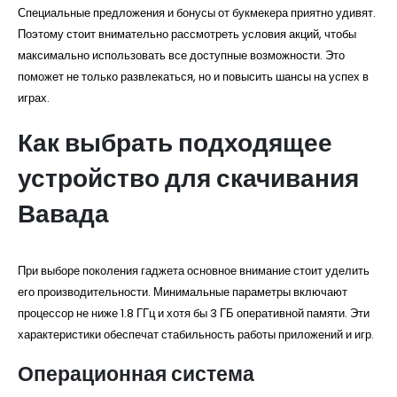
Специальные предложения и бонусы от букмекера приятно удивят.
Поэтому стоит внимательно рассмотреть условия акций, чтобы
максимально использовать все доступные возможности. Это
поможет не только развлекаться, но и повысить шансы на успех в
играх.
Как выбрать подходящее
устройство для скачивания
Вавада
При выборе поколения гаджета основное внимание стоит уделить
его производительности. Минимальные параметры включают
процессор не ниже 1.8 ГГц и хотя бы 3 ГБ оперативной памяти. Эти
характеристики обеспечат стабильность работы приложений и игр.
Операционная система