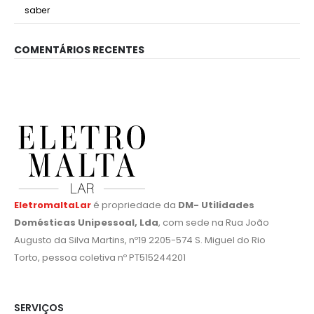
COMENTÁRIOS RECENTES
EletromaltaLar
é propriedade da
DM- Utilidades
Domésticas Unipessoal, Lda
, com sede na Rua João
Augusto da Silva Martins, nº19 2205-574 S. Miguel do Rio
Torto, pessoa coletiva nº PT515244201
SERVIÇOS
Minha Conta