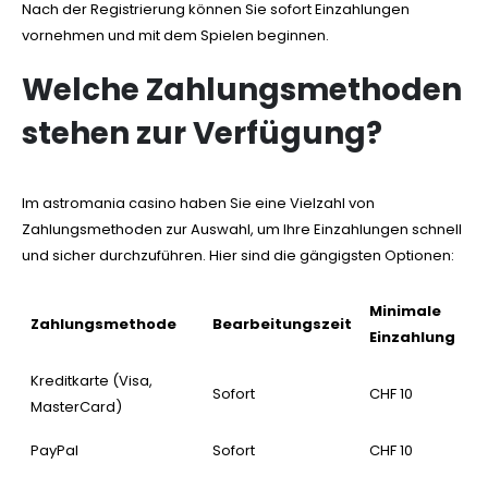
Nach der Registrierung können Sie sofort Einzahlungen
vornehmen und mit dem Spielen beginnen.
Welche Zahlungsmethoden
stehen zur Verfügung?
Im astromania casino haben Sie eine Vielzahl von
Zahlungsmethoden zur Auswahl, um Ihre Einzahlungen schnell
und sicher durchzuführen. Hier sind die gängigsten Optionen:
Minimale
Zahlungsmethode
Bearbeitungszeit
Einzahlung
Kreditkarte (Visa,
Sofort
CHF 10
MasterCard)
PayPal
Sofort
CHF 10