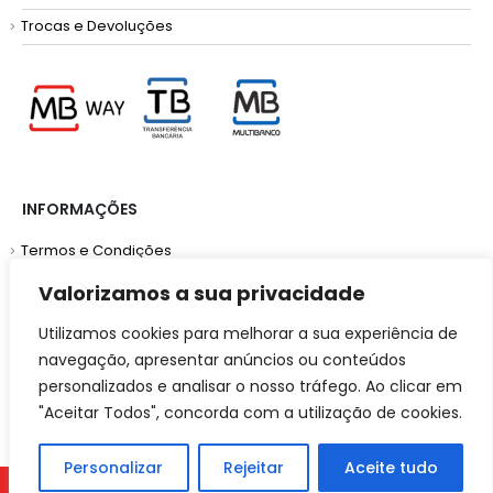
INFORMAÇÕES
Termos e Condições
Política de Privacidade
Resolução de Litígios
Valorizamos a sua privacidade
Utilizamos cookies para melhorar a sua experiência de
navegação, apresentar anúncios ou conteúdos
personalizados e analisar o nosso tráfego. Ao clicar em
"Aceitar Todos", concorda com a utilização de cookies.
2025 | Powered by
RFONTES.COM.
Personalizar
Rejeitar
Aceite tudo